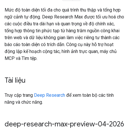
Mức độ toàn diện tối đa cho quá trình thu thập và tổng hợp
ngữ cảnh tự động. Deep Research Max được tối ưu hoá cho
các cuộc điều tra dài hạn và quan trọng về độ chính xác,
tổng hợp thông tin phức tạp từ hàng trăm nguồn công khai
trên web và dữ liệu không gian làm việc riêng tư thành các
báo cáo toàn diện có trích dẫn. Công cụ này hỗ trợ hoạt
động lập kế hoạch cộng tác, hình ảnh trực quan, máy chủ
MCP và Tìm tệp.
Tài liệu
Truy cập trang
Deep Research
để xem toàn bộ các tính
năng và chức năng.
deep-research-max-preview-04-2026