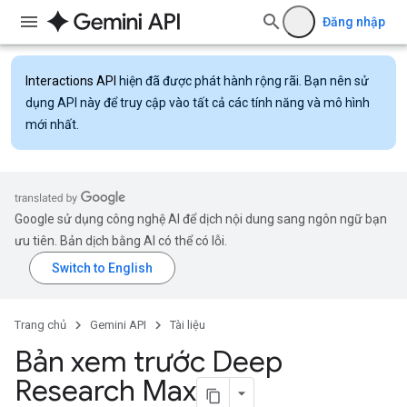
Đăng nhập
Interactions API
hiện đã được phát hành rộng rãi. Bạn nên sử
dụng API này để truy cập vào tất cả các tính năng và mô hình
mới nhất.
Google sử dụng công nghệ AI để dịch nội dung sang ngôn ngữ bạn
ưu tiên. Bản dịch bằng AI có thể có lỗi.
Trang chủ
Gemini API
Tài liệu
Bản xem trước Deep
Research Max