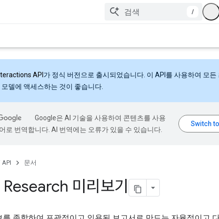
/
nteractions API
가 정식 버전으로 출시되었습니다. 이 API를 사용하여 모든
 모델에 액세스하는 것이 좋습니다.
Google은 AI 기술을 사용하여 콘텐츠를 사용
어로 번역합니다. AI 번역에는 오류가 있을 수 있습니다.
 API
문서
 Research 미리보기
보를 종합하여 포괄적이고 인용된 보고서로 만드는 자율적이고 