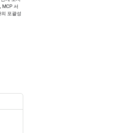
 MCP 서
대한의 포괄성