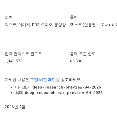
입력
출력
텍스트, 이미지, PDF, 오디오, 동영상
텍스트 (인용된 보고서), 
입력 컨텍스트 윈도우
출력 토큰 한도
1,048,576
65,536
자세한 내용은
모델 버전 패턴
을 참고하세요.
deep-research-preview-04-2026
미리보기:
deep-research-max-preview-04-2026
최대:
2026년 4월