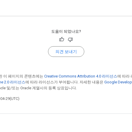
도움이 되었나요?
의견 보내기
한 이 페이지의 콘텐츠에는
Creative Commons Attribution 4.0 라이선스
에 따라
he 2.0 라이선스
에 따라 라이선스가 부여됩니다. 자세한 내용은
Google Devel
cle 및/또는 Oracle 계열사의 등록 상표입니다.
4-29(UTC)