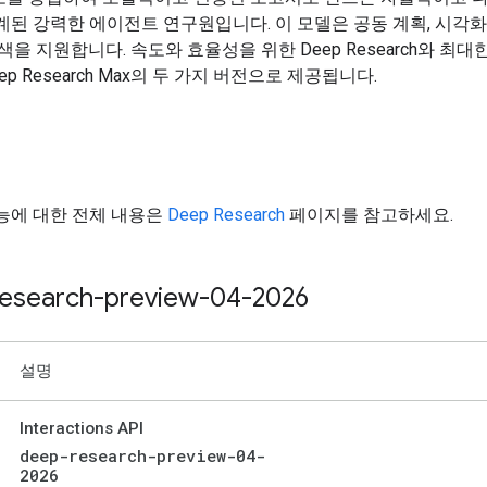
계된 강력한 에이전트 연구원입니다. 이 모델은 공동 계획, 시각화,
검색을 지원합니다. 속도와 효율성을 위한 Deep Research와 최
ep Research Max의 두 가지 버전으로 제공됩니다.
능에 대한 전체 내용은
Deep Research
페이지를 참고하세요.
esearch-preview-04-2026
설명
Interactions API
deep-research-preview-04-
2026