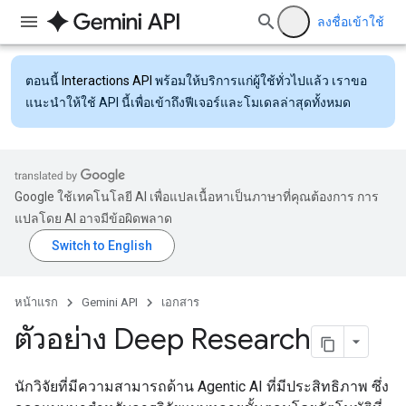
ลงชื่อเข้าใช้
ตอนนี้
Interactions API
พร้อมให้บริการแก่ผู้ใช้ทั่วไปแล้ว เราขอ
แนะนำให้ใช้ API นี้เพื่อเข้าถึงฟีเจอร์และโมเดลล่าสุดทั้งหมด
Google ใช้เทคโนโลยี AI เพื่อแปลเนื้อหาเป็นภาษาที่คุณต้องการ การ
แปลโดย AI อาจมีข้อผิดพลาด
หน้าแรก
Gemini API
เอกสาร
ตัวอย่าง Deep Research
นักวิจัยที่มีความสามารถด้าน Agentic AI ที่มีประสิทธิภาพ ซึ่ง