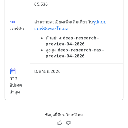
65,536
123
อ่านรายละเอียดเพิ่มเติมเกี่ยวกับ
รูปแบบ
เวอร์ชัน
เวอร์ชันของโมเดล
deep-research-
ตัวอย่าง:
preview-04-2026
deep-research-max-
สูงสุด:
preview-04-2026
calendar_month
เมษายน 2026
การ
อัปเดต
ล่าสุด
ข้อมูลนี้มีประโยชน์ไหม