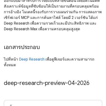
ออกแบบมาสำหรับการวิจัยแบบหลายขั้นตอนโดยอัตโนมัติที่
สังเคราะห์ข้อมูลที่ซับซ้อนให้เป็นรายงานที่ครอบคลุมพร้อม
การอ้างอิง โมเดลนี้รองรับการวางแผนร่วมกัน การแสดงภาพ
เซิร์ฟเวอร์ MCP และการค้นหาไฟล์ โดยมี 2 เวอร์ชัน ได้แก่
Deep Research เพื่อความรวดเร็วและมีประสิทธิภาพ และ
Deep Research Max เพื่อความครอบคลุมสูงสุด
เอกสารประกอบ
ไปที่หน้า
Deep Research
เพื่อดูฟีเจอร์และความสามารถ
ทั้งหมด
deep-research-preview-04-2026