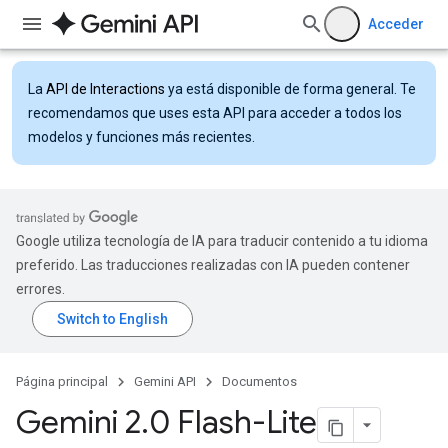
Acceder
La
API de Interactions
ya está disponible de forma general. Te
recomendamos que uses esta API para acceder a todos los
modelos y funciones más recientes.
Google utiliza tecnología de IA para traducir contenido a tu idioma
preferido. Las traducciones realizadas con IA pueden contener
errores.
Página principal
Gemini API
Documentos
Gemini 2
.
0 Flash-Lite