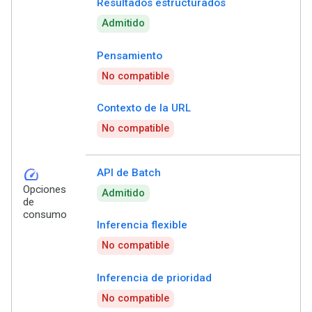
Resultados estructurados
Admitido
Pensamiento
No compatible
Contexto de la URL
No compatible
speed
API de Batch
Opciones
Admitido
de
consumo
Inferencia flexible
No compatible
Inferencia de prioridad
No compatible