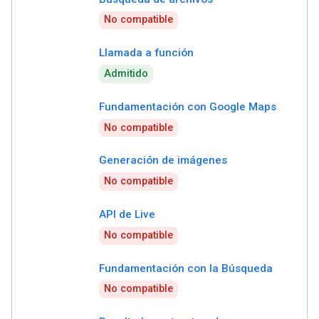
No compatible
Llamada a función
Admitido
Fundamentación con Google Maps
No compatible
Generación de imágenes
No compatible
API de Live
No compatible
Fundamentación con la Búsqueda
No compatible