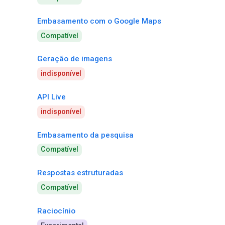
Embasamento com o Google Maps
Compatível
Geração de imagens
indisponível
API Live
indisponível
Embasamento da pesquisa
Compatível
Respostas estruturadas
Compatível
Raciocínio