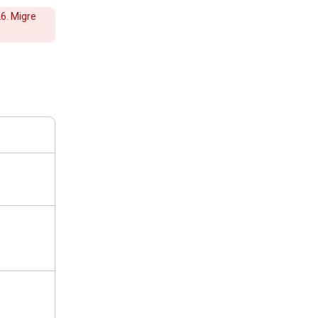
6. Migre