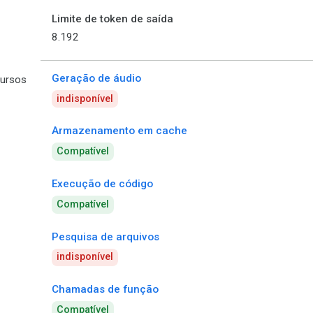
Limite de token de saída
8.192
Geração de áudio
ursos
indisponível
Armazenamento em cache
Compatível
Execução de código
Compatível
Pesquisa de arquivos
indisponível
Chamadas de função
Compatível