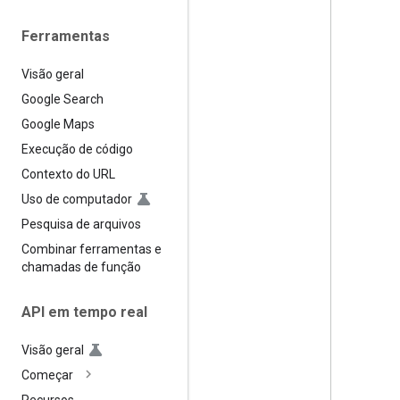
Ferramentas
Visão geral
Google Search
Google Maps
Execução de código
Contexto do URL
Uso de computador
Pesquisa de arquivos
Combinar ferramentas e
chamadas de função
API em tempo real
Visão geral
Começar