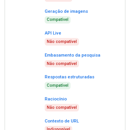
Geração de imagens
Compatível
API Live
Não compatível
Embasamento da pesquisa
Não compatível
Respostas estruturadas
Compatível
Raciocínio
Não compatível
Contexto de URL
Indisponível