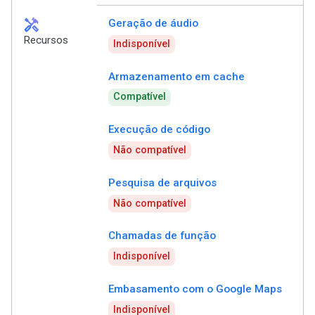
handyman
Geração de áudio
Recursos
Indisponível
Armazenamento em cache
Compatível
Execução de código
Não compatível
Pesquisa de arquivos
Não compatível
Chamadas de função
Indisponível
Embasamento com o Google Maps
Indisponível