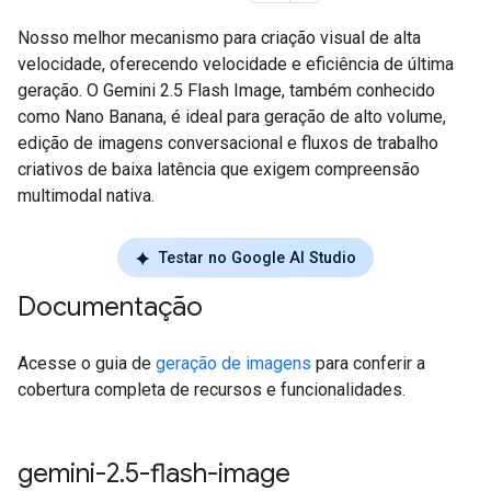
Nosso melhor mecanismo para criação visual de alta
velocidade, oferecendo velocidade e eficiência de última
geração. O Gemini 2.5 Flash Image, também conhecido
como Nano Banana, é ideal para geração de alto volume,
edição de imagens conversacional e fluxos de trabalho
criativos de baixa latência que exigem compreensão
multimodal nativa.
Testar no Google AI Studio
Documentação
Acesse o guia de
geração de imagens
para conferir a
cobertura completa de recursos e funcionalidades.
gemini-2
.
5-flash-image