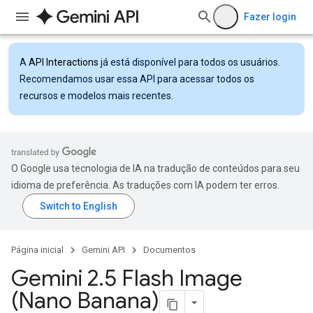
Fazer login
A
API Interactions
já está disponível para todos os usuários.
Recomendamos usar essa API para acessar todos os
recursos e modelos mais recentes.
O Google usa tecnologia de IA na tradução de conteúdos para seu
idioma de preferência. As traduções com IA podem ter erros.
Página inicial
Gemini API
Documentos
Gemini 2
.
5 Flash Image
(Nano Banana)