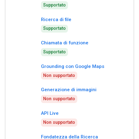
Supportato
Ricerca di file
Supportato
Chiamata di funzione
Supportato
Grounding con Google Maps
Non supportato
Generazione di immagini
Non supportato
API Live
Non supportato
Fondatezza della Ricerca