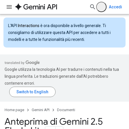
Accedi
L'API
Interactions
è ora disponibile a livello generale. Ti
consigliamo di utilizzare questa API per accedere a tutti i
modelli e a tutte le funzionalità più recenti.
Google utilizza la tecnologia AI per tradurre i contenuti nella tua
lingua preferita. Le traduzioni generate dall'AI potrebbero
contenere errori.
Home page
Gemini API
Documenti
Anteprima di Gemini 2
.
5