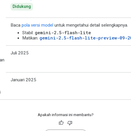
Didukung
Baca
pola versi model
untuk mengetahui detail selengkapnya.
gemini-2.5-flash-lite
Stabil:
gemini-2.5-flash-lite-preview-09-2
Matikan:
Juli 2025
an
Januari 2025
i
Apakah informasi ini membantu?