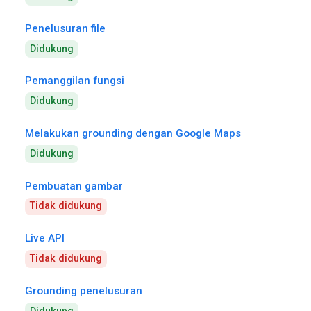
Penelusuran file
Didukung
Pemanggilan fungsi
Didukung
Melakukan grounding dengan Google Maps
Didukung
Pembuatan gambar
Tidak didukung
Live API
Tidak didukung
Grounding penelusuran