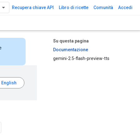
Recupera chiave API
Libro di ricette
Comunità
Accedi
Su questa pagina
e
Documentazione
gemini-2.5-flash-preview-tts