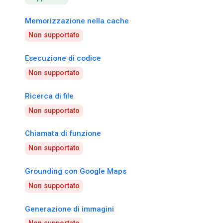
Memorizzazione nella cache
Non supportato
Esecuzione di codice
Non supportato
Ricerca di file
Non supportato
Chiamata di funzione
Non supportato
Grounding con Google Maps
Non supportato
Generazione di immagini