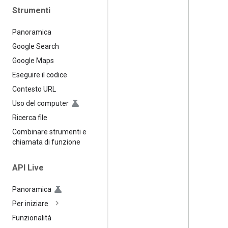
Strumenti
Panoramica
Google Search
Google Maps
Eseguire il codice
Contesto URL
Uso del computer
Ricerca file
Combinare strumenti e
chiamata di funzione
API Live
Panoramica
Per iniziare
Funzionalità