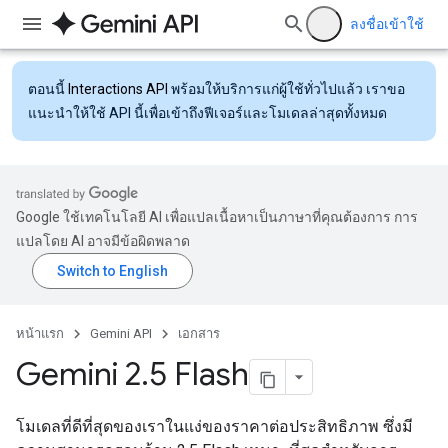
ลงชื่อเข้าใช้
ตอนนี้
Interactions API
พร้อมให้บริการแก่ผู้ใช้ทั่วไปแล้ว เราขอ
แนะนำให้ใช้ API นี้เพื่อเข้าถึงฟีเจอร์และโมเดลล่าสุดทั้งหมด
Google ใช้เทคโนโลยี AI เพื่อแปลเนื้อหาเป็นภาษาที่คุณต้องการ การ
แปลโดย AI อาจมีข้อผิดพลาด
หน้าแรก
Gemini API
เอกสาร
Gemini 2
.
5 Flash
โมเดลที่ดีที่สุดของเราในแง่ของราคาต่อประสิทธิภาพ ซึ่งมี