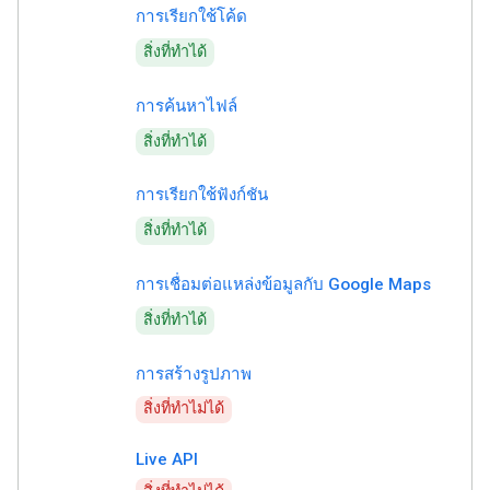
การเรียกใช้โค้ด
สิ่งที่ทำได้
การค้นหาไฟล์
สิ่งที่ทำได้
การเรียกใช้ฟังก์ชัน
สิ่งที่ทำได้
การเชื่อมต่อแหล่งข้อมูลกับ Google Maps
สิ่งที่ทำได้
การสร้างรูปภาพ
สิ่งที่ทำไม่ได้
Live API