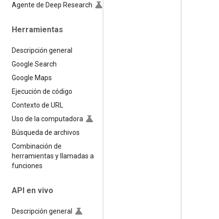
Agente de Deep Research
Herramientas
Descripción general
Google Search
Google Maps
Ejecución de código
Contexto de URL
Uso de la computadora
Búsqueda de archivos
Combinación de
herramientas y llamadas a
funciones
API en vivo
Descripción general