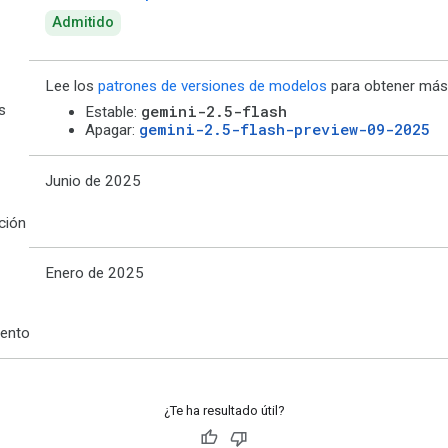
Admitido
Lee los
patrones de versiones de modelos
para obtener más 
s
gemini-2.5-flash
Estable:
gemini-2.5-flash-preview-09-2025
Apagar:
Junio de 2025
ción
Enero de 2025
ento
¿Te ha resultado útil?