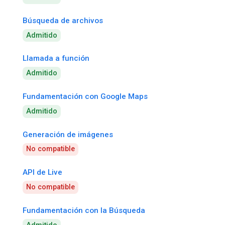
Búsqueda de archivos
Admitido
Llamada a función
Admitido
Fundamentación con Google Maps
Admitido
Generación de imágenes
No compatible
API de Live
No compatible
Fundamentación con la Búsqueda