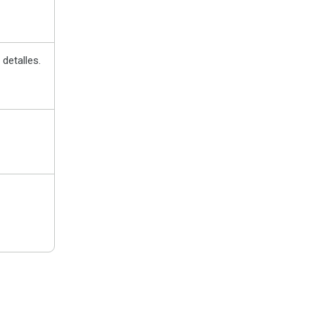
detalles.