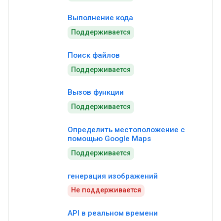
Выполнение кода
Поддерживается
Поиск файлов
Поддерживается
Вызов функции
Поддерживается
Определить местоположение с
помощью Google Maps
Поддерживается
генерация изображений
Не поддерживается
API в реальном времени