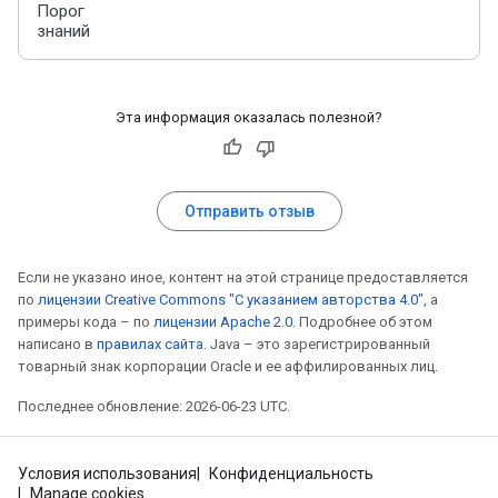
Порог
знаний
Эта информация оказалась полезной?
Отправить отзыв
Если не указано иное, контент на этой странице предоставляется
по
лицензии Creative Commons "С указанием авторства 4.0"
, а
примеры кода – по
лицензии Apache 2.0
. Подробнее об этом
написано в
правилах сайта
. Java – это зарегистрированный
товарный знак корпорации Oracle и ее аффилированных лиц.
Последнее обновление: 2026-06-23 UTC.
Условия использования
Конфиденциальность
Manage cookies