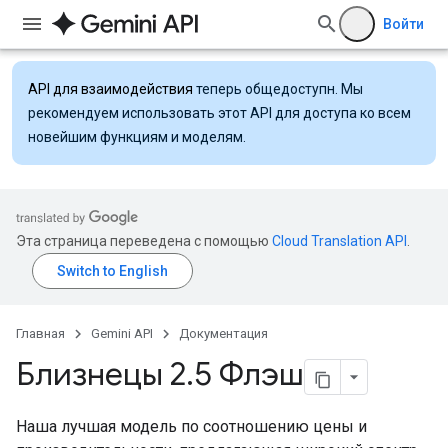
Войти
API для взаимодействия
теперь общедоступн. Мы
рекомендуем использовать этот API для доступа ко всем
новейшим функциям и моделям.
Эта страница переведена с помощью
Cloud Translation API
.
Главная
Gemini API
Документация
Близнецы 2
.
5 Флэш
Наша лучшая модель по соотношению цены и