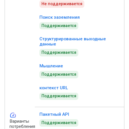
Не поддерживается
Поиск заземления
Поддерживается
Структурированные выходные
данные
Поддерживается
Мышление
Поддерживается
контекст URL
Поддерживается
speed
Пакетный API
Варианты
Поддерживается
потребления