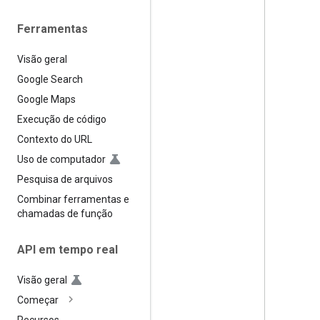
Ferramentas
Visão geral
Google Search
Google Maps
Execução de código
Contexto do URL
Uso de computador
Pesquisa de arquivos
Combinar ferramentas e
chamadas de função
API em tempo real
Visão geral
Começar