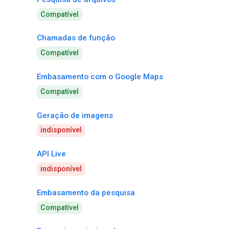
Compatível
Chamadas de função
Compatível
Embasamento com o Google Maps
Compatível
Geração de imagens
indisponível
API Live
indisponível
Embasamento da pesquisa
Compatível