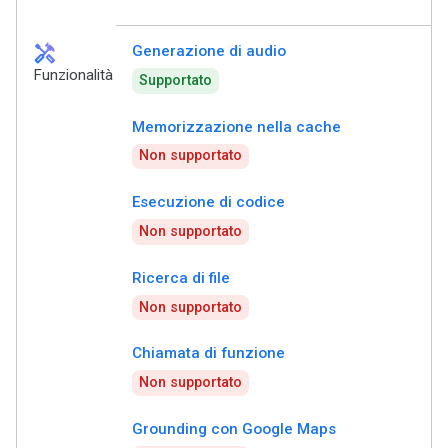
handyman
Generazione di audio
Funzionalità
Supportato
Memorizzazione nella cache
Non supportato
Esecuzione di codice
Non supportato
Ricerca di file
Non supportato
Chiamata di funzione
Non supportato
Grounding con Google Maps