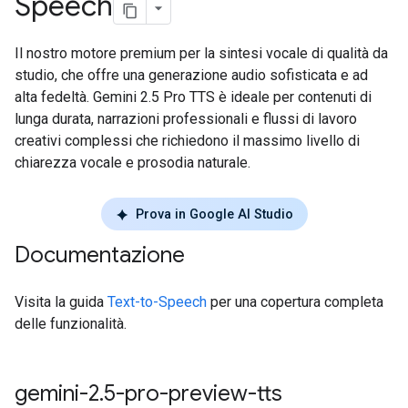
Speech
Il nostro motore premium per la sintesi vocale di qualità da
studio, che offre una generazione audio sofisticata e ad
alta fedeltà. Gemini 2.5 Pro TTS è ideale per contenuti di
lunga durata, narrazioni professionali e flussi di lavoro
creativi complessi che richiedono il massimo livello di
chiarezza vocale e prosodia naturale.
Prova in Google AI Studio
Documentazione
Visita la guida
Text-to-Speech
per una copertura completa
delle funzionalità.
gemini-2
.
5-pro-preview-tts