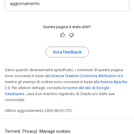
aggiornamento
Questa pagina è stata utile?
Invia feedback
Salvo quando diversamente specificato, i contenuti di questa pagina
sono concessi in base alla
licenza Creative Commons Attribution 4.0
,
mentre gli esempi di codice sono concessi in base alla
licenza Apache
2.0
. Per ulteriori dettagli, consulta le
norme del sito di Google
Developers
. Java è un marchio registrato di Oracle e/o delle sue
consociate.
Ultimo aggiornamento 2026-06-23 UTC.
Termini
Privacy
Manage cookies