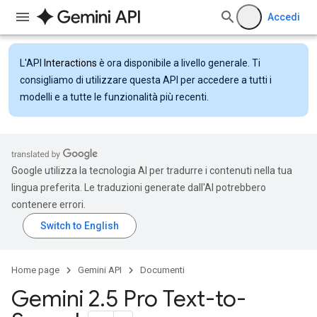
Accedi
L'API
Interactions
è ora disponibile a livello generale. Ti
consigliamo di utilizzare questa API per accedere a tutti i
modelli e a tutte le funzionalità più recenti.
Google utilizza la tecnologia AI per tradurre i contenuti nella tua
lingua preferita. Le traduzioni generate dall'AI potrebbero
contenere errori.
Home page
Gemini API
Documenti
Gemini 2
.
5 Pro Text-to-