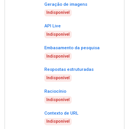
Geração de imagens
Indisponível
API Live
Indisponível
Embasamento da pesquisa
Indisponível
Respostas estruturadas
Indisponível
Raciocínio
Indisponível
Contexto de URL
Indisponível