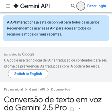
Fazer login
A
API Interactions
já está disponível para todos os usuários.
Recomendamos usar essa API para acessar todos os
recursos e modelos mais recentes.
O Google usa tecnologia de IA na tradução de conteúdos para seu
idioma de preferência. As traduções com IA podem ter erros.
Página inicial
Gemini API
Documentos
Conversão de texto em voz
do Gemini 2
.
5 Pro