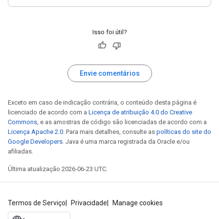
Isso foi útil?
Envie comentários
Exceto em caso de indicação contrária, o conteúdo desta página é
licenciado de acordo com a
Licença de atribuição 4.0 do Creative
Commons
, e as amostras de código são licenciadas de acordo com a
Licença Apache 2.0
. Para mais detalhes, consulte as
políticas do site do
Google Developers
. Java é uma marca registrada da Oracle e/ou
afiliadas.
Última atualização 2026-06-23 UTC.
Termos de Serviço
Privacidade
Manage cookies