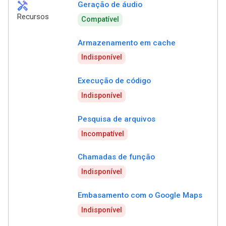
handyman
Geração de áudio
Recursos
Compatível
Armazenamento em cache
Indisponível
Execução de código
Indisponível
Pesquisa de arquivos
Incompatível
Chamadas de função
Indisponível
Embasamento com o Google Maps
Indisponível