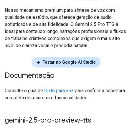
Nosso mecanismo premium para síntese de voz com
qualidade de estúdio, que oferece geração de áudio
sofisticada e de alta fidelidade. O Gemini 2.5 Pro TTS é
ideal para conteúdo longo, narrações profissionais e fluxos
de trabalho criativos complexos que exigem o mais alto
nível de clareza vocal e prosódia natural.
Testar no Google AI Studio
Documentação
Consulte o guia de
texto para voz
para conferir a cobertura
completa de recursos e funcionalidades.
gemini-2
.
5-pro-preview-tts