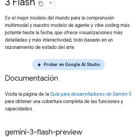
3 Flash
Es el mejor modelo del mundo para la comprensión
multimodal y nuestro modelo de agente y vibe coding más
potente hasta la fecha, que ofrece visualizaciones más
detalladas y más interactividad, todo basado en un
razonamiento de estado del arte.
Probar en Google AI Studio
Documentación
Visita la página de la
Guía para desarrolladores de Gemini 3
para obtener una cobertura completa de las funciones y
capacidades.
gemini-3-flash-preview