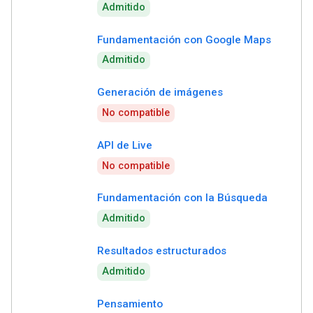
Admitido
Fundamentación con Google Maps
Admitido
Generación de imágenes
No compatible
API de Live
No compatible
Fundamentación con la Búsqueda
Admitido
Resultados estructurados
Admitido
Pensamiento