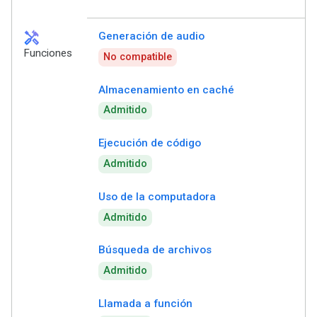
handyman
Generación de audio
Funciones
No compatible
Almacenamiento en caché
Admitido
Ejecución de código
Admitido
Uso de la computadora
Admitido
Búsqueda de archivos
Admitido
Llamada a función