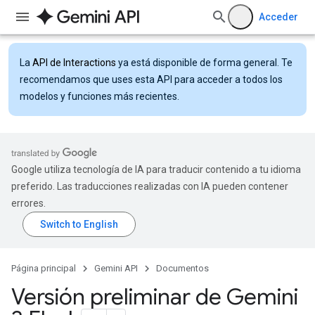
Acceder
La
API de Interactions
ya está disponible de forma general. Te
recomendamos que uses esta API para acceder a todos los
modelos y funciones más recientes.
Google utiliza tecnología de IA para traducir contenido a tu idioma
preferido. Las traducciones realizadas con IA pueden contener
errores.
Página principal
Gemini API
Documentos
Versión preliminar de Gemini