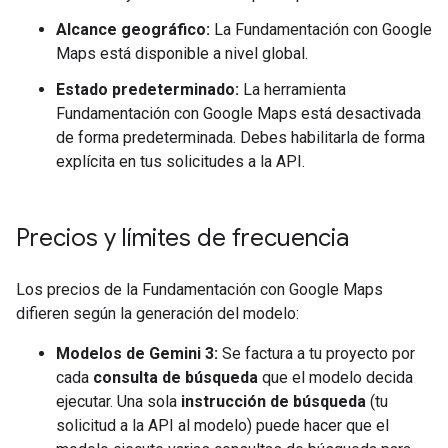
Alcance geográfico:
La Fundamentación con Google
Maps está disponible a nivel global.
Estado predeterminado:
La herramienta
Fundamentación con Google Maps está desactivada
de forma predeterminada. Debes habilitarla de forma
explícita en tus solicitudes a la API.
Precios y límites de frecuencia
Los precios de la Fundamentación con Google Maps
difieren según la generación del modelo:
Modelos de Gemini 3:
Se factura a tu proyecto por
cada
consulta de búsqueda
que el modelo decida
ejecutar. Una sola
instrucción de búsqueda
(tu
solicitud a la API al modelo) puede hacer que el