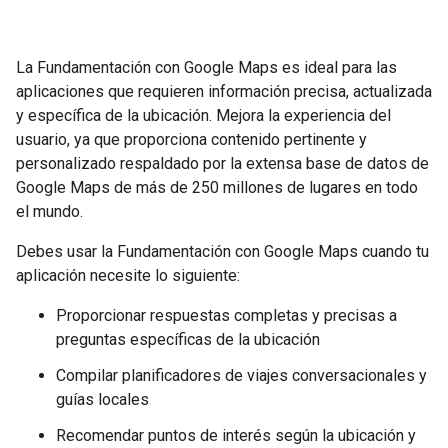
La Fundamentación con Google Maps es ideal para las
aplicaciones que requieren información precisa, actualizada
y específica de la ubicación. Mejora la experiencia del
usuario, ya que proporciona contenido pertinente y
personalizado respaldado por la extensa base de datos de
Google Maps de más de 250 millones de lugares en todo
el mundo.
Debes usar la Fundamentación con Google Maps cuando tu
aplicación necesite lo siguiente:
Proporcionar respuestas completas y precisas a
preguntas específicas de la ubicación
Compilar planificadores de viajes conversacionales y
guías locales
Recomendar puntos de interés según la ubicación y