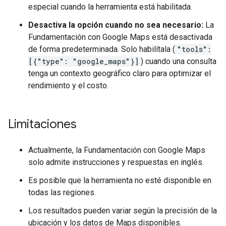
especial cuando la herramienta está habilitada.
Desactiva la opción cuando no sea necesario:
La
Fundamentación con Google Maps está desactivada
de forma predeterminada. Solo habilítala (
"tools":
[{"type": "google_maps"}]
) cuando una consulta
tenga un contexto geográfico claro para optimizar el
rendimiento y el costo.
Limitaciones
Actualmente, la Fundamentación con Google Maps
solo admite instrucciones y respuestas en inglés.
Es posible que la herramienta no esté disponible en
todas las regiones.
Los resultados pueden variar según la precisión de la
ubicación y los datos de Maps disponibles.