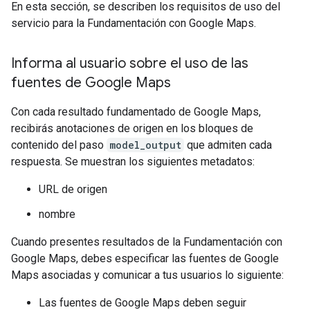
En esta sección, se describen los requisitos de uso del
servicio para la Fundamentación con Google Maps.
Informa al usuario sobre el uso de las
fuentes de Google Maps
Con cada resultado fundamentado de Google Maps,
recibirás anotaciones de origen en los bloques de
contenido del paso
model_output
que admiten cada
respuesta. Se muestran los siguientes metadatos:
URL de origen
nombre
Cuando presentes resultados de la Fundamentación con
Google Maps, debes especificar las fuentes de Google
Maps asociadas y comunicar a tus usuarios lo siguiente:
Las fuentes de Google Maps deben seguir