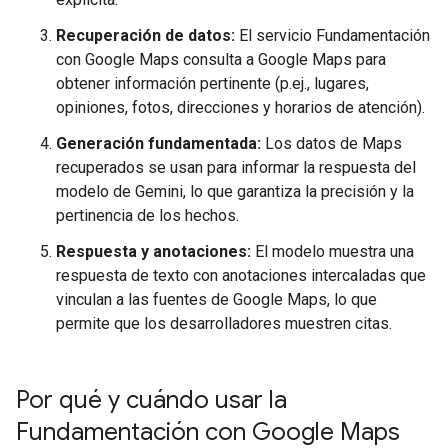
Recuperación de datos:
El servicio Fundamentación
con Google Maps consulta a Google Maps para
obtener información pertinente (p.ej., lugares,
opiniones, fotos, direcciones y horarios de atención).
Generación fundamentada:
Los datos de Maps
recuperados se usan para informar la respuesta del
modelo de Gemini, lo que garantiza la precisión y la
pertinencia de los hechos.
Respuesta y anotaciones:
El modelo muestra una
respuesta de texto con anotaciones intercaladas que
vinculan a las fuentes de Google Maps, lo que
permite que los desarrolladores muestren citas.
Por qué y cuándo usar la
Fundamentación con Google Maps