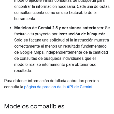
modelo ejecute varias consultas de búsqueda para
encontrar la información necesaria. Cada una de estas
consultas cuenta como un uso facturable de la
herramienta.
Modelos de Gemini 2.5 y versiones anteriores:
Se
factura a tu proyecto por
instrucción de búsqueda
.
Solo se factura una solicitud si la instrucción muestra
correctamente al menos un resultado fundamentado
de Google Maps, independientemente de la cantidad
de consultas de búsqueda individuales que el
modelo realizó internamente para obtener ese
resultado.
Para obtener información detallada sobre los precios,
consulta la
página de precios de la API de Gemini
.
Modelos compatibles