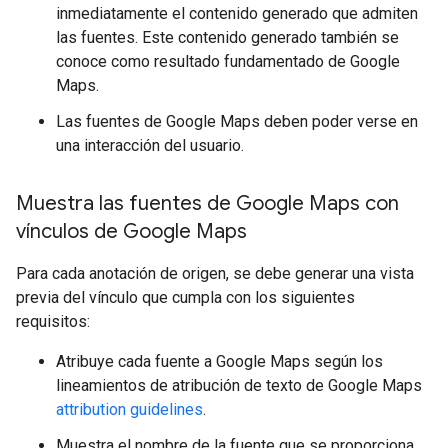
inmediatamente el contenido generado que admiten
las fuentes. Este contenido generado también se
conoce como resultado fundamentado de Google
Maps.
Las fuentes de Google Maps deben poder verse en
una interacción del usuario.
Muestra las fuentes de Google Maps con
vínculos de Google Maps
Para cada anotación de origen, se debe generar una vista
previa del vínculo que cumpla con los siguientes
requisitos:
Atribuye cada fuente a Google Maps según los
lineamientos de atribución de texto de Google Maps
attribution guidelines
.
Muestra el nombre de la fuente que se proporciona