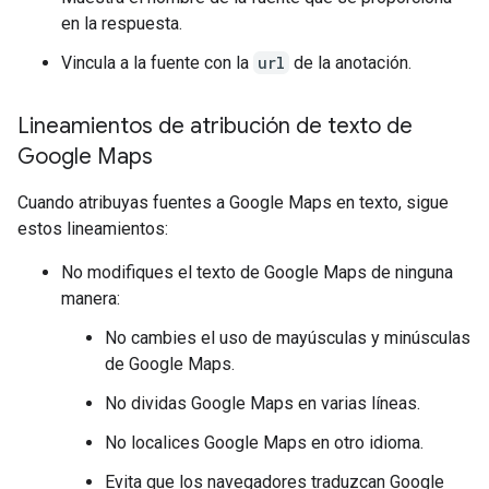
en la respuesta.
Vincula a la fuente con la
url
de la anotación.
Lineamientos de atribución de texto de
Google Maps
Cuando atribuyas fuentes a Google Maps en texto, sigue
estos lineamientos:
No modifiques el texto de Google Maps de ninguna
manera:
No cambies el uso de mayúsculas y minúsculas
de Google Maps.
No dividas Google Maps en varias líneas.
No localices Google Maps en otro idioma.
Evita que los navegadores traduzcan Google