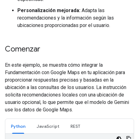
Personalización mejorada:
Adapta las
recomendaciones y la información según las
ubicaciones proporcionadas por el usuario.
Comenzar
En este ejemplo, se muestra cómo integrar la
Fundamentación con Google Maps en tu aplicación para
proporcionar respuestas precisas y basadas en la
ubicación a las consultas de los usuarios. La instrucción
solicita recomendaciones locales con una ubicación de
usuario opcional, lo que permite que el modelo de Gemini
use los datos de Google Maps.
Python
JavaScript
REST