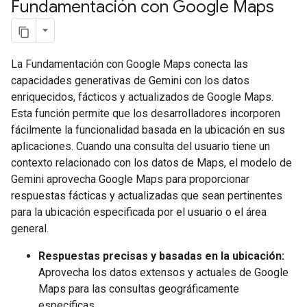
Fundamentación con Google Maps
La Fundamentación con Google Maps conecta las
capacidades generativas de Gemini con los datos
enriquecidos, fácticos y actualizados de Google Maps.
Esta función permite que los desarrolladores incorporen
fácilmente la funcionalidad basada en la ubicación en sus
aplicaciones. Cuando una consulta del usuario tiene un
contexto relacionado con los datos de Maps, el modelo de
Gemini aprovecha Google Maps para proporcionar
respuestas fácticas y actualizadas que sean pertinentes
para la ubicación especificada por el usuario o el área
general.
Respuestas precisas y basadas en la ubicación:
Aprovecha los datos extensos y actuales de Google
Maps para las consultas geográficamente
específicas.