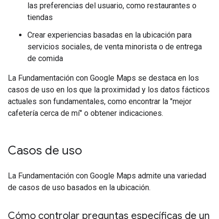
las preferencias del usuario, como restaurantes o
tiendas
Crear experiencias basadas en la ubicación para
servicios sociales, de venta minorista o de entrega
de comida
La Fundamentación con Google Maps se destaca en los
casos de uso en los que la proximidad y los datos fácticos
actuales son fundamentales, como encontrar la "mejor
cafetería cerca de mí" o obtener indicaciones.
Casos de uso
La Fundamentación con Google Maps admite una variedad
de casos de uso basados en la ubicación.
Cómo controlar preguntas específicas de un