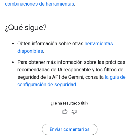
combinaciones de herramientas
.
¿Qué sigue?
Obtén información sobre otras
herramientas
disponibles
.
Para obtener más información sobre las prácticas
recomendadas de IA responsable y los filtros de
seguridad de la API de Gemini, consulta
la guía de
configuración de seguridad
.
¿Te ha resultado útil?
Enviar comentarios