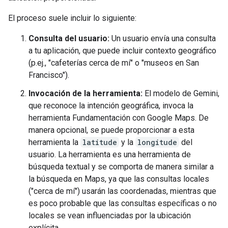
El proceso suele incluir lo siguiente:
Consulta del usuario:
Un usuario envía una consulta
a tu aplicación, que puede incluir contexto geográfico
(p.ej., "cafeterías cerca de mí" o "museos en San
Francisco").
Invocación de la herramienta:
El modelo de Gemini,
que reconoce la intención geográfica, invoca la
herramienta Fundamentación con Google Maps. De
manera opcional, se puede proporcionar a esta
herramienta la
latitude
y la
longitude
del
usuario. La herramienta es una herramienta de
búsqueda textual y se comporta de manera similar a
la búsqueda en Maps, ya que las consultas locales
("cerca de mí") usarán las coordenadas, mientras que
es poco probable que las consultas específicas o no
locales se vean influenciadas por la ubicación
explícita.