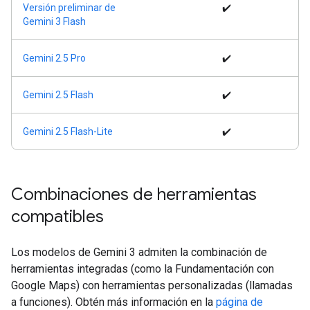
Versión preliminar de
✔️
Gemini 3 Flash
Gemini 2.5 Pro
✔️
Gemini 2.5 Flash
✔️
Gemini 2.5 Flash-Lite
✔️
Combinaciones de herramientas
compatibles
Los modelos de Gemini 3 admiten la combinación de
herramientas integradas (como la Fundamentación con
Google Maps) con herramientas personalizadas (llamadas
a funciones). Obtén más información en la
página de