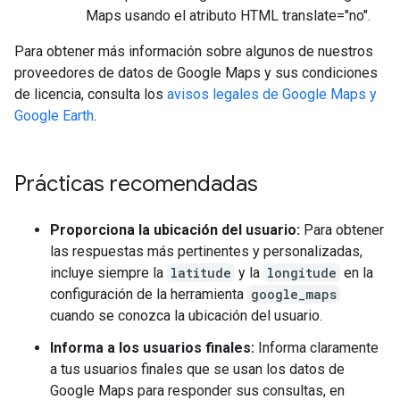
Maps usando el atributo HTML translate="no".
Para obtener más información sobre algunos de nuestros
proveedores de datos de Google Maps y sus condiciones
de licencia, consulta los
avisos legales de Google Maps y
Google Earth
.
Prácticas recomendadas
Proporciona la ubicación del usuario:
Para obtener
las respuestas más pertinentes y personalizadas,
incluye siempre la
latitude
y la
longitude
en la
configuración de la herramienta
google_maps
cuando se conozca la ubicación del usuario.
Informa a los usuarios finales:
Informa claramente
a tus usuarios finales que se usan los datos de
Google Maps para responder sus consultas, en