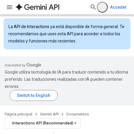
Acceder
La
API de Interactions
ya está disponible de forma general. Te
recomendamos que uses esta API para acceder a todos los
modelos y funciones más recientes.
Google utiliza tecnología de IA para traducir contenido a tu idioma
preferido. Las traducciones realizadas con IA pueden contener
errores.
Página principal
Gemini API
Documentos
Interactions API (Recommended)