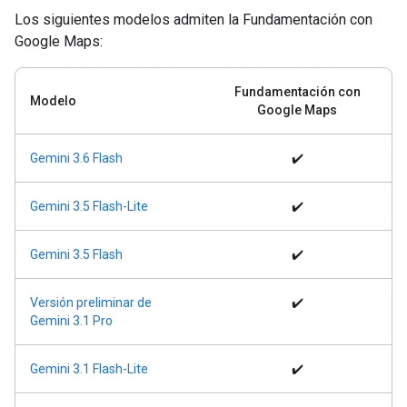
Los siguientes modelos admiten la Fundamentación con
Google Maps:
Fundamentación con
Modelo
Google Maps
Gemini 3.6 Flash
✔️
Gemini 3.5 Flash-Lite
✔️
Gemini 3.5 Flash
✔️
Versión preliminar de
✔️
Gemini 3.1 Pro
Gemini 3.1 Flash-Lite
✔️