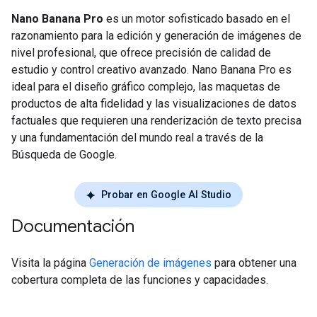
Nano Banana Pro
es un motor sofisticado basado en el
razonamiento para la edición y generación de imágenes de
nivel profesional, que ofrece precisión de calidad de
estudio y control creativo avanzado. Nano Banana Pro es
ideal para el diseño gráfico complejo, las maquetas de
productos de alta fidelidad y las visualizaciones de datos
factuales que requieren una renderización de texto precisa
y una fundamentación del mundo real a través de la
Búsqueda de Google.
Probar en Google AI Studio
Documentación
Visita la página
Generación de imágenes
para obtener una
cobertura completa de las funciones y capacidades.