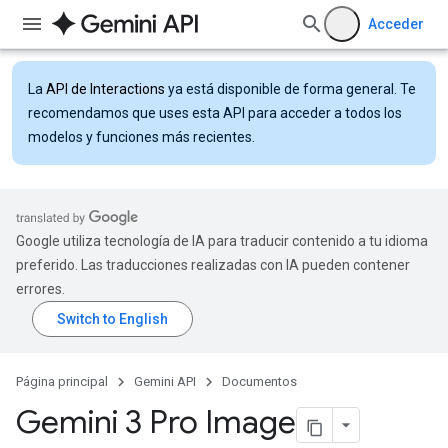
Acceder
La
API de Interactions
ya está disponible de forma general. Te
recomendamos que uses esta API para acceder a todos los
modelos y funciones más recientes.
Google utiliza tecnología de IA para traducir contenido a tu idioma
preferido. Las traducciones realizadas con IA pueden contener
errores.
Página principal
Gemini API
Documentos
Gemini 3 Pro Image