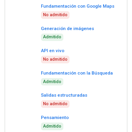
Fundamentación con Google Maps
No admitido
Generación de imágenes
Admitido
API en vivo
No admitido
Fundamentación con la Búsqueda
Admitido
Salidas estructuradas
No admitido
Pensamiento
Admitido