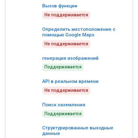
Вызов функции
Не поддерживается
Определить местоположение с
помощью Google Maps
Не поддерживается
генерация изображений
Поддерживается
API в реальном времени
Не поддерживается
Поиск заземления
Поддерживается
Структурированные выходные
данные