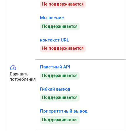
Не поддерживается
Мышление
Поддерживается
контекст URL
Не поддерживается
speed
Пакетный API
Варианты
Поддерживается
потребления
Гибкий вывод
Поддерживается
Приоритетный вывод
Поддерживается