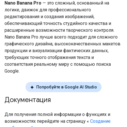
Nano Banana Pro
— это сложный, основанный на
логике, движок для профессионального
редактирования и создания изображений,
обеспечивающий точность студийного качества и
расширенные возможности творческого контроля.
Nano Banana Pro лучше всего подходит для сложного
графического дизайна, высококачественных макетов
продукции и визуализации фактических данных,
требующих точного отображения текста и
соответствия реальному миру с помощью поиска
Google.
Попробуйте в Google AI Studio
Документация
Для получения полной информации о функциях и
возможностях перейдите на страницу «
Создание