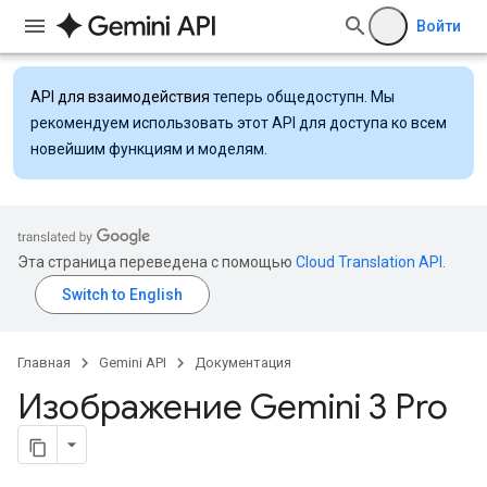
Войти
API для взаимодействия
теперь общедоступн. Мы
рекомендуем использовать этот API для доступа ко всем
новейшим функциям и моделям.
Эта страница переведена с помощью
Cloud Translation API
.
Главная
Gemini API
Документация
Изображение Gemini 3 Pro