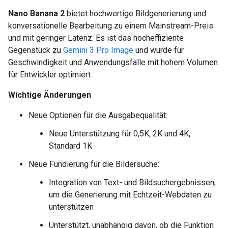
Nano Banana 2
bietet hochwertige Bildgenerierung und
konversationelle Bearbeitung zu einem Mainstream-Preis
und mit geringer Latenz. Es ist das hocheffiziente
Gegenstück zu
Gemini 3 Pro Image
und wurde für
Geschwindigkeit und Anwendungsfälle mit hohem Volumen
für Entwickler optimiert.
Wichtige Änderungen
Neue Optionen für die Ausgabequalität:
Neue Unterstützung für 0,5K, 2K und 4K,
Standard 1K
Neue Fundierung für die Bildersuche:
Integration von Text- und Bildsuchergebnissen,
um die Generierung mit Echtzeit-Webdaten zu
unterstützen
Unterstützt, unabhängig davon, ob die Funktion