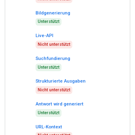
Bildgenerierung
Unterstützt
Live-API
Nicht unterstützt
Suchfundierung
Unterstützt
Strukturierte Ausgaben
Nicht unterstützt
Antwort wird generiert
Unterstützt
URL-Kontext