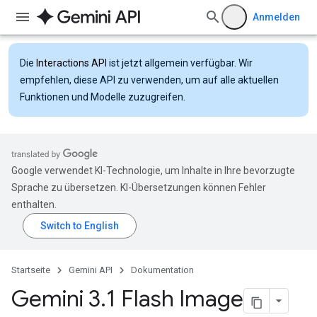
Anmelden
Die
Interactions API
ist jetzt allgemein verfügbar. Wir
empfehlen, diese API zu verwenden, um auf alle aktuellen
Funktionen und Modelle zuzugreifen.
Google verwendet KI-Technologie, um Inhalte in Ihre bevorzugte
Sprache zu übersetzen. KI-Übersetzungen können Fehler
enthalten.
Startseite
Gemini API
Dokumentation
Gemini 3
.
1 Flash Image