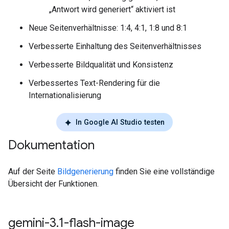
„Antwort wird generiert“ aktiviert ist
Neue Seitenverhältnisse: 1:4, 4:1, 1:8 und 8:1
Verbesserte Einhaltung des Seitenverhältnisses
Verbesserte Bildqualität und Konsistenz
Verbessertes Text-Rendering für die
Internationalisierung
In Google AI Studio testen
Dokumentation
Auf der Seite
Bildgenerierung
finden Sie eine vollständige
Übersicht der Funktionen.
gemini-3
.
1-flash-image