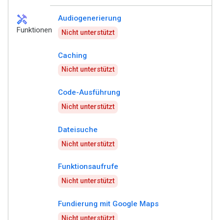
handyman
Audiogenerierung
Funktionen
Nicht unterstützt
Caching
Nicht unterstützt
Code-Ausführung
Nicht unterstützt
Dateisuche
Nicht unterstützt
Funktionsaufrufe
Nicht unterstützt
Fundierung mit Google Maps
Nicht unterstützt