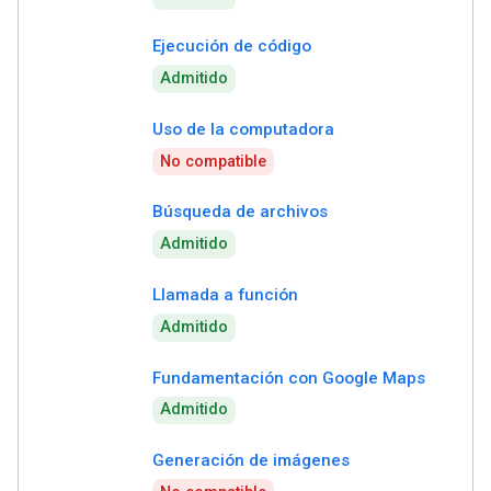
Ejecución de código
Admitido
Uso de la computadora
No compatible
Búsqueda de archivos
Admitido
Llamada a función
Admitido
Fundamentación con Google Maps
Admitido
Generación de imágenes