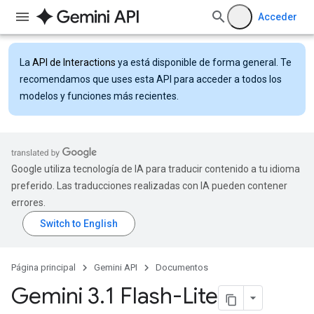
Acceder
La
API de Interactions
ya está disponible de forma general. Te
recomendamos que uses esta API para acceder a todos los
modelos y funciones más recientes.
Google utiliza tecnología de IA para traducir contenido a tu idioma
preferido. Las traducciones realizadas con IA pueden contener
errores.
Página principal
Gemini API
Documentos
Gemini 3
.
1 Flash-Lite