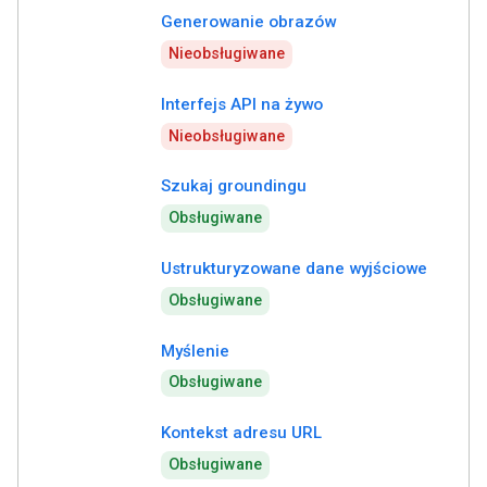
Generowanie obrazów
Nieobsługiwane
Interfejs API na żywo
Nieobsługiwane
Szukaj groundingu
Obsługiwane
Ustrukturyzowane dane wyjściowe
Obsługiwane
Myślenie
Obsługiwane
Kontekst adresu URL
Obsługiwane