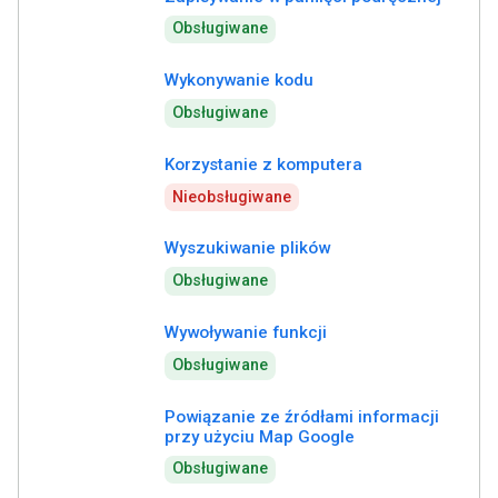
Obsługiwane
Wykonywanie kodu
Obsługiwane
Korzystanie z komputera
Nieobsługiwane
Wyszukiwanie plików
Obsługiwane
Wywoływanie funkcji
Obsługiwane
Powiązanie ze źródłami informacji
przy użyciu Map Google
Obsługiwane