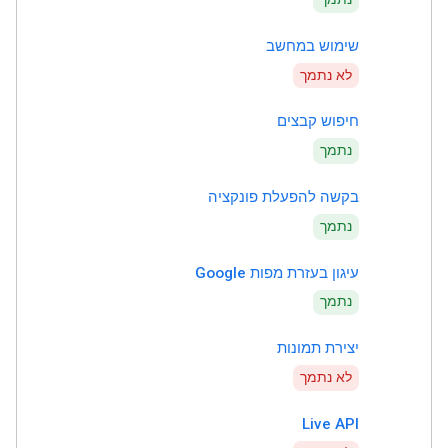
שימוש במחשב
לא נתמך
חיפוש קבצים
נתמך
בקשה להפעלת פונקציה
נתמך
עיגון בעזרת מפות Google
נתמך
יצירת תמונות
לא נתמך
Live API