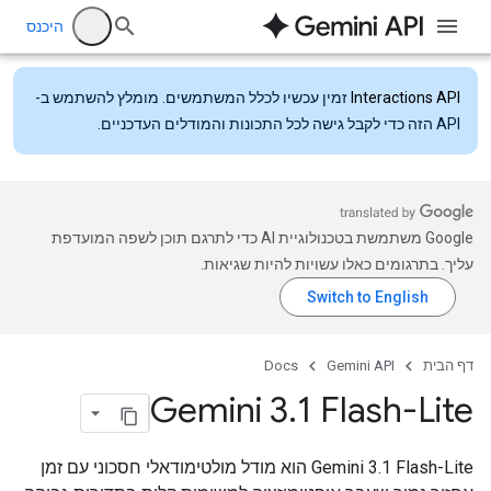
היכנס
Interactions API
זמין עכשיו לכלל המשתמשים. מומלץ להשתמש ב-
API הזה כדי לקבל גישה לכל התכונות והמודלים העדכניים.
‫Google משתמשת בטכנולוגיית AI כדי לתרגם תוכן לשפה המועדפת
עליך. בתרגומים כאלו עשויות להיות שגיאות.
דף הבית
Gemini API
Docs
Gemini 3
.
1 Flash-Lite
‫Gemini 3.1 Flash-Lite הוא מודל מולטימודאלי חסכוני עם זמן