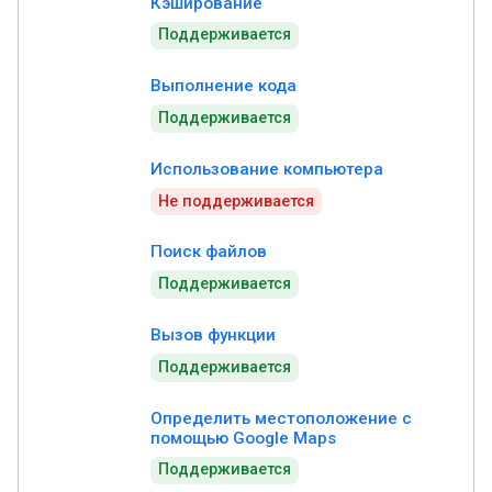
Кэширование
Поддерживается
Выполнение кода
Поддерживается
Использование компьютера
Не поддерживается
Поиск файлов
Поддерживается
Вызов функции
Поддерживается
Определить местоположение с
помощью Google Maps
Поддерживается