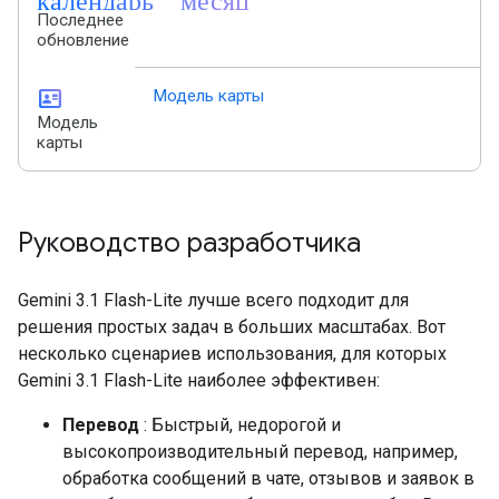
Последнее
обновление
id_card
Модель карты
Модель
карты
Руководство разработчика
Gemini 3.1 Flash-Lite лучше всего подходит для
решения простых задач в больших масштабах. Вот
несколько сценариев использования, для которых
Gemini 3.1 Flash-Lite наиболее эффективен:
Перевод
: Быстрый, недорогой и
высокопроизводительный перевод, например,
обработка сообщений в чате, отзывов и заявок в