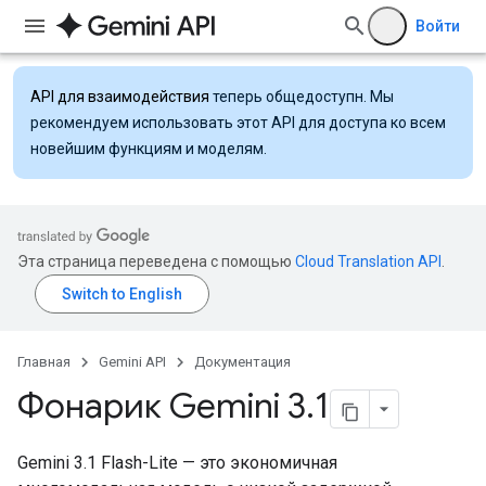
Войти
API для взаимодействия
теперь общедоступн. Мы
рекомендуем использовать этот API для доступа ко всем
новейшим функциям и моделям.
Эта страница переведена с помощью
Cloud Translation API
.
Главная
Gemini API
Документация
Фонарик Gemini 3
.
1
Gemini 3.1 Flash-Lite — это экономичная