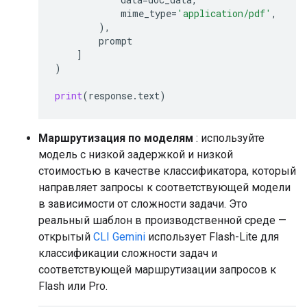
mime_type
=
'application/pdf'
,
),
prompt
]
)
print
(
response
.
text
)
Маршрутизация по моделям
: используйте
модель с низкой задержкой и низкой
стоимостью в качестве классификатора, который
направляет запросы к соответствующей модели
в зависимости от сложности задачи. Это
реальный шаблон в производственной среде —
открытый
CLI Gemini
использует Flash-Lite для
классификации сложности задач и
соответствующей маршрутизации запросов к
Flash или Pro.