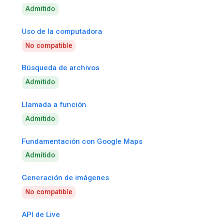
Admitido
Uso de la computadora
No compatible
Búsqueda de archivos
Admitido
Llamada a función
Admitido
Fundamentación con Google Maps
Admitido
Generación de imágenes
No compatible
API de Live