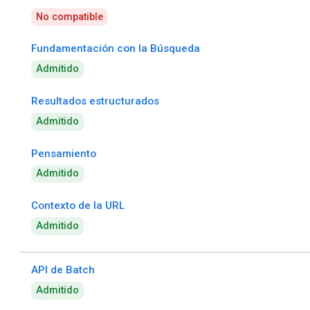
No compatible
Fundamentación con la Búsqueda
Admitido
Resultados estructurados
Admitido
Pensamiento
Admitido
Contexto de la URL
Admitido
API de Batch
s
Admitido