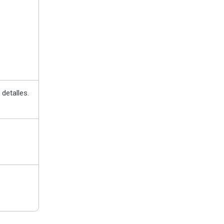
detalles.