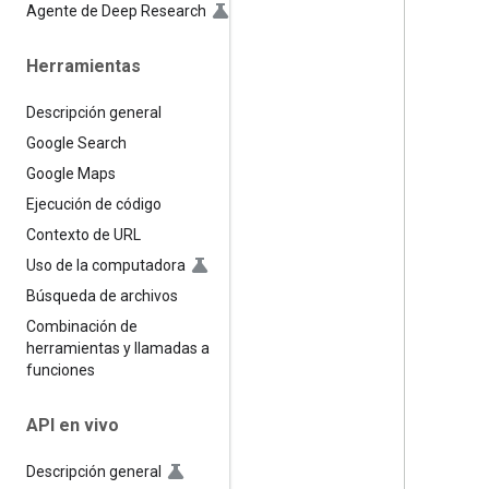
Agente de Deep Research
Herramientas
Descripción general
Google Search
Google Maps
Ejecución de código
Contexto de URL
Uso de la computadora
Búsqueda de archivos
Combinación de
herramientas y llamadas a
funciones
API en vivo
Descripción general