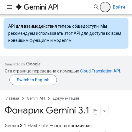
Войти
API для взаимодействия
теперь общедоступн. Мы
рекомендуем использовать этот API для доступа ко всем
новейшим функциям и моделям.
Эта страница переведена с помощью
Cloud Translation API
.
Главная
Gemini API
Документация
Фонарик Gemini 3
.
1
Gemini 3.1 Flash-Lite — это экономичная