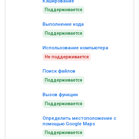
Кэширование
Поддерживается
Выполнение кода
Поддерживается
Использование компьютера
Не поддерживается
Поиск файлов
Поддерживается
Вызов функции
Поддерживается
Определить местоположение с
помощью Google Maps
Поддерживается