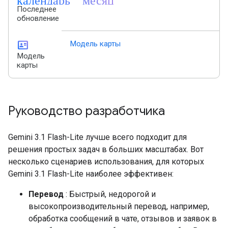
Последнее
обновление
id_card
Модель карты
Модель
карты
Руководство разработчика
Gemini 3.1 Flash-Lite лучше всего подходит для
решения простых задач в больших масштабах. Вот
несколько сценариев использования, для которых
Gemini 3.1 Flash-Lite наиболее эффективен:
Перевод
: Быстрый, недорогой и
высокопроизводительный перевод, например,
обработка сообщений в чате, отзывов и заявок в