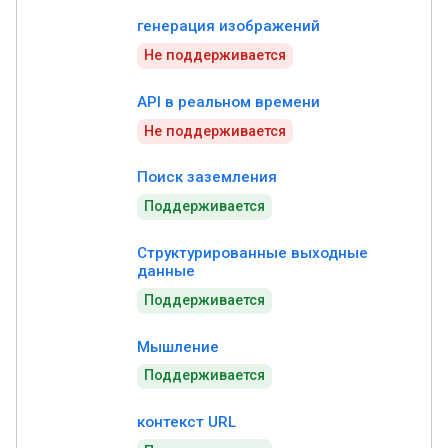
генерация изображений
Не поддерживается
API в реальном времени
Не поддерживается
Поиск заземления
Поддерживается
Структурированные выходные
данные
Поддерживается
Мышление
Поддерживается
контекст URL