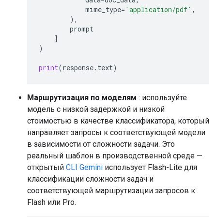
mime_type
=
'application/pdf'
,
),
prompt
]
)
print
(
response
.
text
)
Маршрутизация по моделям
: используйте
модель с низкой задержкой и низкой
стоимостью в качестве классификатора, который
направляет запросы к соответствующей модели
в зависимости от сложности задачи. Это
реальный шаблон в производственной среде —
открытый
CLI Gemini
использует Flash-Lite для
классификации сложности задач и
соответствующей маршрутизации запросов к
Flash или Pro.