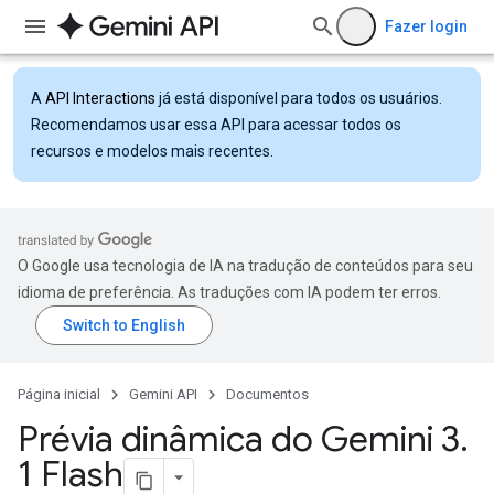
Fazer login
A
API Interactions
já está disponível para todos os usuários.
Recomendamos usar essa API para acessar todos os
recursos e modelos mais recentes.
O Google usa tecnologia de IA na tradução de conteúdos para seu
idioma de preferência. As traduções com IA podem ter erros.
Página inicial
Gemini API
Documentos
Prévia dinâmica do Gemini 3
.
1 Flash