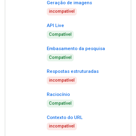
Geração de imagens
incompatível
API Live
Compatível
Embasamento da pesquisa
Compatível
Respostas estruturadas
incompatível
Raciocínio
Compatível
Contexto do URL
incompatível