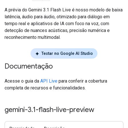
A prévia do Gemini 3.1 Flash Live é nosso modelo de baixa
latência, áudio para áudio, otimizado para diálogo em
tempo real e aplicativos de IA com foco na voz, com
detecção de nuances acústicas, precisão numérica e
reconhecimento multimodal.
Testar no Google AI Studio
Documentação
Acesse o guia da
API Live
para conferir a cobertura
completa de recursos e funcionalidades.
gemini-3
.
1-flash-live-preview