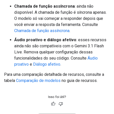
Chamada de função assíncrona
: ainda não
disponível. A chamada de função é síncrona apenas.
O modelo só vai começar a responder depois que
você enviar a resposta da ferramenta. Consulte
Chamada de função assíncrona
.
Áudio proativo e diálogo afetivo
: esses recursos
ainda não são compatíveis com o Gemini 3.1 Flash
Live. Remova qualquer configuração dessas
funcionalidades do seu código. Consulte
Áudio
proativo
e
Diálogo afetivo
.
Para uma comparação detalhada de recursos, consulte a
tabela
Comparação de modelos
no guia de recursos.
Isso foi útil?