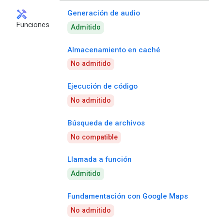
handyman
Generación de audio
Funciones
Admitido
Almacenamiento en caché
No admitido
Ejecución de código
No admitido
Búsqueda de archivos
No compatible
Llamada a función
Admitido
Fundamentación con Google Maps
No admitido