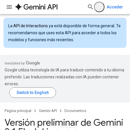
Acceder
La
API de Interactions
ya está disponible de forma general. Te
recomendamos que uses esta API para acceder a todos los
modelos y funciones más recientes.
Google utiliza tecnología de IA para traducir contenido a tu idioma
preferido. Las traducciones realizadas con IA pueden contener
errores.
Página principal
Gemini API
Documentos
Versión preliminar de Gemini