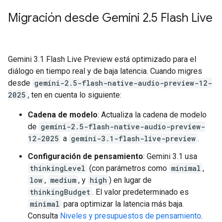
Migración desde Gemini 2
.
5 Flash Live
Gemini 3.1 Flash Live Preview está optimizado para el
diálogo en tiempo real y de baja latencia. Cuando migres
desde
gemini-2.5-flash-native-audio-preview-12-
2025
, ten en cuenta lo siguiente:
Cadena de modelo
: Actualiza la cadena de modelo
de
gemini-2.5-flash-native-audio-preview-
12-2025
a
gemini-3.1-flash-live-preview
.
Configuración de pensamiento
: Gemini 3.1 usa
thinkingLevel
(con parámetros como
minimal
,
low
,
medium
, y
high
) en lugar de
thinkingBudget
. El valor predeterminado es
minimal
para optimizar la latencia más baja.
Consulta
Niveles y presupuestos de pensamiento
.