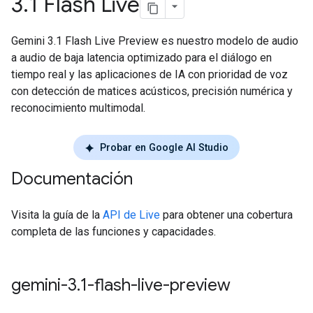
3
.
1 Flash Live
Gemini 3.1 Flash Live Preview es nuestro modelo de audio
a audio de baja latencia optimizado para el diálogo en
tiempo real y las aplicaciones de IA con prioridad de voz
con detección de matices acústicos, precisión numérica y
reconocimiento multimodal.
Probar en Google AI Studio
Documentación
Visita la guía de la
API de Live
para obtener una cobertura
completa de las funciones y capacidades.
gemini-3
.
1-flash-live-preview