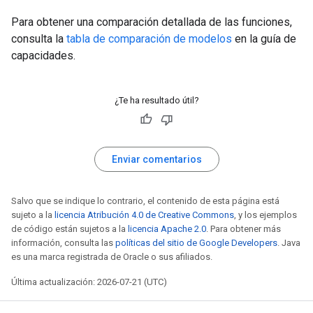
Para obtener una comparación detallada de las funciones,
consulta la
tabla de comparación de modelos
en la guía de
capacidades.
¿Te ha resultado útil?
Enviar comentarios
Salvo que se indique lo contrario, el contenido de esta página está
sujeto a la
licencia Atribución 4.0 de Creative Commons
, y los ejemplos
de código están sujetos a la
licencia Apache 2.0
. Para obtener más
información, consulta las
políticas del sitio de Google Developers
. Java
es una marca registrada de Oracle o sus afiliados.
Última actualización: 2026-07-21 (UTC)