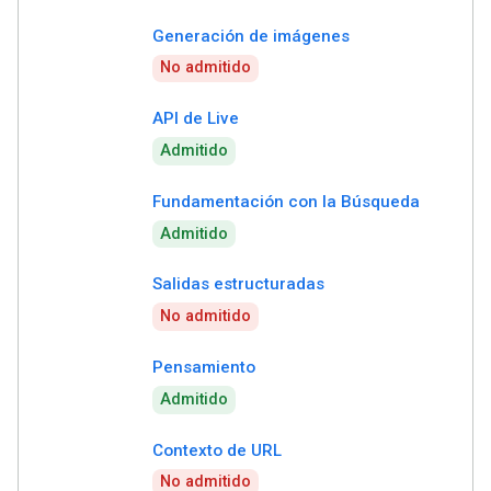
Generación de imágenes
No admitido
API de Live
Admitido
Fundamentación con la Búsqueda
Admitido
Salidas estructuradas
No admitido
Pensamiento
Admitido
Contexto de URL
No admitido