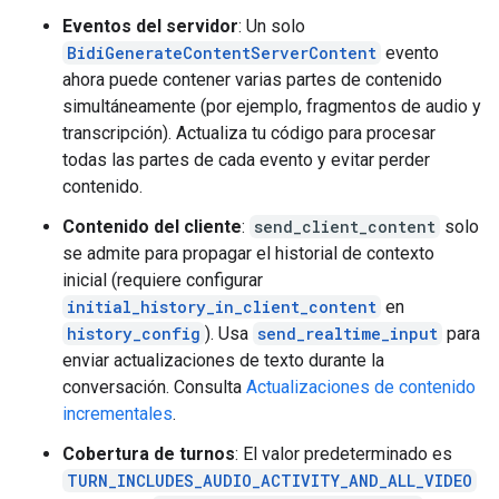
Eventos del servidor
: Un solo
BidiGenerateContentServerContent
evento
ahora puede contener varias partes de contenido
simultáneamente (por ejemplo, fragmentos de audio y
transcripción). Actualiza tu código para procesar
todas las partes de cada evento y evitar perder
contenido.
Contenido del cliente
:
send_client_content
solo
se admite para propagar el historial de contexto
inicial (requiere configurar
initial_history_in_client_content
en
history_config
). Usa
send_realtime_input
para
enviar actualizaciones de texto durante la
conversación. Consulta
Actualizaciones de contenido
incrementales
.
Cobertura de turnos
: El valor predeterminado es
TURN_INCLUDES_AUDIO_ACTIVITY_AND_ALL_VIDEO