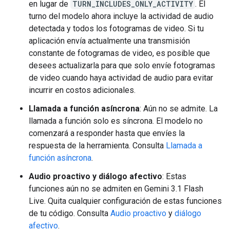
en lugar de
TURN_INCLUDES_ONLY_ACTIVITY
. El
turno del modelo ahora incluye la actividad de audio
detectada y todos los fotogramas de video. Si tu
aplicación envía actualmente una transmisión
constante de fotogramas de video, es posible que
desees actualizarla para que solo envíe fotogramas
de video cuando haya actividad de audio para evitar
incurrir en costos adicionales.
Llamada a función asíncrona
: Aún no se admite. La
llamada a función solo es síncrona. El modelo no
comenzará a responder hasta que envíes la
respuesta de la herramienta. Consulta
Llamada a
función asíncrona
.
Audio proactivo y diálogo afectivo
: Estas
funciones aún no se admiten en Gemini 3.1 Flash
Live. Quita cualquier configuración de estas funciones
de tu código. Consulta
Audio proactivo
y
diálogo
afectivo
.