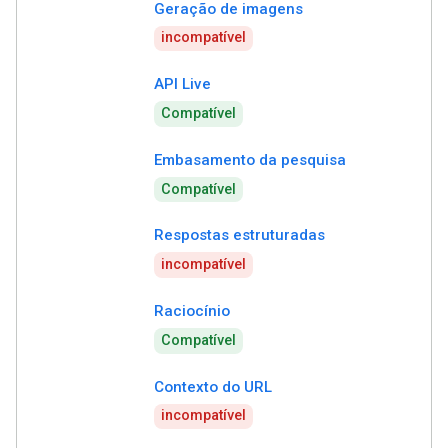
Geração de imagens
incompatível
API Live
Compatível
Embasamento da pesquisa
Compatível
Respostas estruturadas
incompatível
Raciocínio
Compatível
Contexto do URL
incompatível