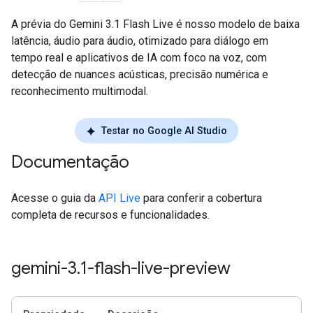
A prévia do Gemini 3.1 Flash Live é nosso modelo de baixa
latência, áudio para áudio, otimizado para diálogo em
tempo real e aplicativos de IA com foco na voz, com
detecção de nuances acústicas, precisão numérica e
reconhecimento multimodal.
Testar no Google AI Studio
Documentação
Acesse o guia da
API Live
para conferir a cobertura
completa de recursos e funcionalidades.
gemini-3
.
1-flash-live-preview