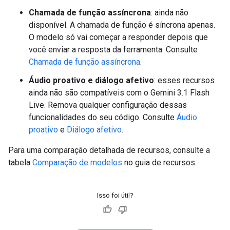
Chamada de função assíncrona
: ainda não
disponível. A chamada de função é síncrona apenas.
O modelo só vai começar a responder depois que
você enviar a resposta da ferramenta. Consulte
Chamada de função assíncrona
.
Áudio proativo e diálogo afetivo
: esses recursos
ainda não são compatíveis com o Gemini 3.1 Flash
Live. Remova qualquer configuração dessas
funcionalidades do seu código. Consulte
Áudio
proativo
e
Diálogo afetivo
.
Para uma comparação detalhada de recursos, consulte a
tabela
Comparação de modelos
no guia de recursos.
Isso foi útil?