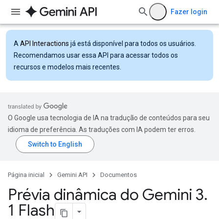
Fazer login
A
API Interactions
já está disponível para todos os usuários.
Recomendamos usar essa API para acessar todos os
recursos e modelos mais recentes.
O Google usa tecnologia de IA na tradução de conteúdos para seu
idioma de preferência. As traduções com IA podem ter erros.
Página inicial
Gemini API
Documentos
Prévia dinâmica do Gemini 3
.
1 Flash