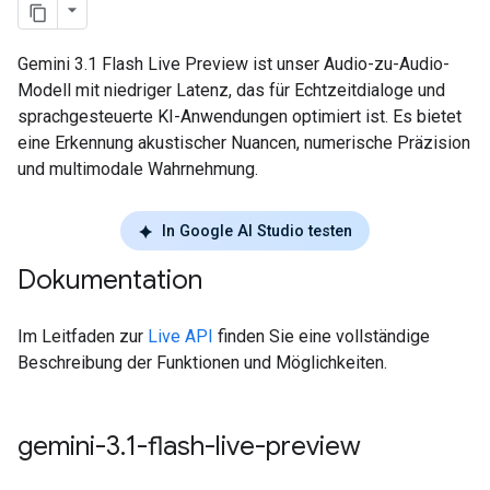
Gemini 3.1 Flash Live Preview ist unser Audio-zu-Audio-
Modell mit niedriger Latenz, das für Echtzeitdialoge und
sprachgesteuerte KI-Anwendungen optimiert ist. Es bietet
eine Erkennung akustischer Nuancen, numerische Präzision
und multimodale Wahrnehmung.
In Google AI Studio testen
Dokumentation
Im Leitfaden zur
Live API
finden Sie eine vollständige
Beschreibung der Funktionen und Möglichkeiten.
gemini-3
.
1-flash-live-preview