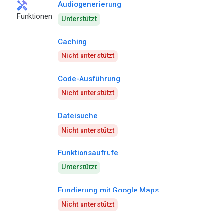
handyman
Audiogenerierung
Funktionen
Unterstützt
Caching
Nicht unterstützt
Code-Ausführung
Nicht unterstützt
Dateisuche
Nicht unterstützt
Funktionsaufrufe
Unterstützt
Fundierung mit Google Maps
Nicht unterstützt