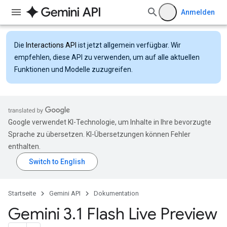
Anmelden
Die
Interactions API
ist jetzt allgemein verfügbar. Wir
empfehlen, diese API zu verwenden, um auf alle aktuellen
Funktionen und Modelle zuzugreifen.
Google verwendet KI-Technologie, um Inhalte in Ihre bevorzugte
Sprache zu übersetzen. KI-Übersetzungen können Fehler
enthalten.
Startseite
Gemini API
Dokumentation
Gemini 3
.
1 Flash Live Preview