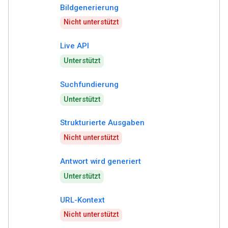
Bildgenerierung
Nicht unterstützt
Live API
Unterstützt
Suchfundierung
Unterstützt
Strukturierte Ausgaben
Nicht unterstützt
Antwort wird generiert
Unterstützt
URL-Kontext
Nicht unterstützt