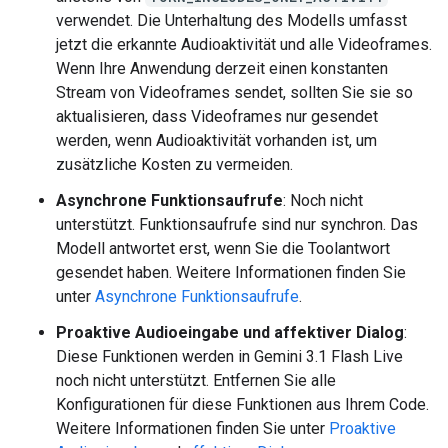
verwendet. Die Unterhaltung des Modells umfasst
jetzt die erkannte Audioaktivität und alle Videoframes.
Wenn Ihre Anwendung derzeit einen konstanten
Stream von Videoframes sendet, sollten Sie sie so
aktualisieren, dass Videoframes nur gesendet
werden, wenn Audioaktivität vorhanden ist, um
zusätzliche Kosten zu vermeiden.
Asynchrone Funktionsaufrufe
: Noch nicht
unterstützt. Funktionsaufrufe sind nur synchron. Das
Modell antwortet erst, wenn Sie die Toolantwort
gesendet haben. Weitere Informationen finden Sie
unter
Asynchrone Funktionsaufrufe
.
Proaktive Audioeingabe und affektiver Dialog
:
Diese Funktionen werden in Gemini 3.1 Flash Live
noch nicht unterstützt. Entfernen Sie alle
Konfigurationen für diese Funktionen aus Ihrem Code.
Weitere Informationen finden Sie unter
Proaktive