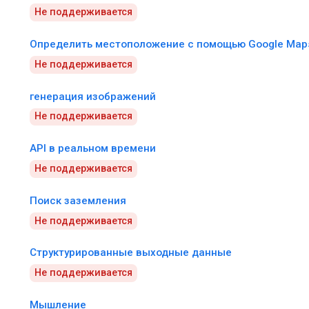
Не поддерживается
Определить местоположение с помощью Google Map
Не поддерживается
генерация изображений
Не поддерживается
API в реальном времени
Не поддерживается
Поиск заземления
Не поддерживается
Структурированные выходные данные
Не поддерживается
Мышление