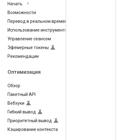
Начать
Возможности
Перевод в реальном времени
Использование инструмента
Управление сеансом
Эфемерные токены
Рекомендации
Оптимизация
Обзор
Пакетный API
Вебхуки
Гибкий вывод
Приоритетный вывод
Кэширование контекста