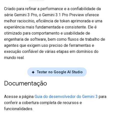
Criado para refinar a performance e a confiabilidade da
série Gemini 3 Pro, o Gemini 3.1 Pro Preview oferece
melhor raciocínio, eficiência de token aprimorada e uma
experiência mais fundamentada e consistente. Ele é
otimizado para comportamento e usabilidade de
engenharia de software, bem como fluxos de trabalho de
agentes que exigem uso preciso de ferramentas e
execução confiável de várias etapas em domínios do
mundo real.
Testar no Google AI Studio
Documentação
Acesse a página
Guia do desenvolvedor do Gemini 3
para
conferir a cobertura completa de recursos e
funcionalidades.