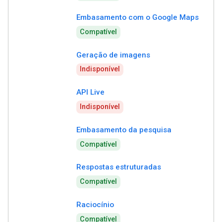
Embasamento com o Google Maps
Compatível
Geração de imagens
Indisponível
API Live
Indisponível
Embasamento da pesquisa
Compatível
Respostas estruturadas
Compatível
Raciocínio
Compatível