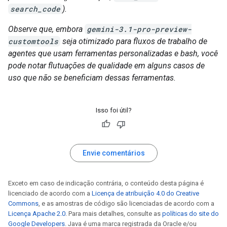
search_code
).
Observe que, embora
gemini-3.1-pro-preview-
customtools
seja otimizado para fluxos de trabalho de
agentes que usam ferramentas personalizadas e bash, você
pode notar flutuações de qualidade em alguns casos de
uso que não se beneficiam dessas ferramentas.
Isso foi útil?
Envie comentários
Exceto em caso de indicação contrária, o conteúdo desta página é
licenciado de acordo com a
Licença de atribuição 4.0 do Creative
Commons
, e as amostras de código são licenciadas de acordo com a
Licença Apache 2.0
. Para mais detalhes, consulte as
políticas do site do
Google Developers
. Java é uma marca registrada da Oracle e/ou