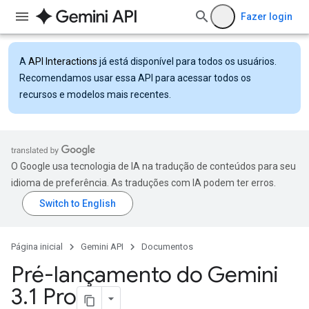
Fazer login
A
API Interactions
já está disponível para todos os usuários.
Recomendamos usar essa API para acessar todos os
recursos e modelos mais recentes.
O Google usa tecnologia de IA na tradução de conteúdos para seu
idioma de preferência. As traduções com IA podem ter erros.
Página inicial
Gemini API
Documentos
Pré-lançamento do Gemini
3
.
1 Pro