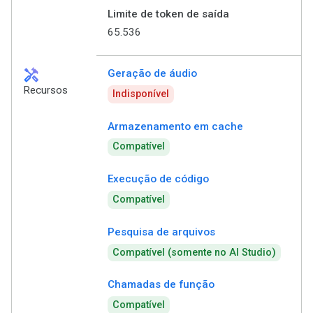
Limite de token de saída
65.536
handyman
Geração de áudio
Recursos
Indisponível
Armazenamento em cache
Compatível
Execução de código
Compatível
Pesquisa de arquivos
Compatível (somente no AI Studio)
Chamadas de função
Compatível