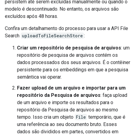
persistem até serem excluídas manualmente ou quando o
modelo é descontinuado. No entanto, os arquivos são
excluídos após 48 horas.
Confira um detalhamento do processo para usar a API File
Search
uploadToFileSearchStore
:
Criar um repositório de pesquisa de arquivos
: um
repositório de pesquisa de arquivos contém os
dados processados dos seus arquivos. É o contêiner
persistente para os embeddings em que a pesquisa
semântica vai operar.
Fazer upload de um arquivo e importar para um
repositório da Pesquisa de arquivos
: faça upload
de um arquivo e importe os resultados para o
repositório da Pesquisa de arquivos ao mesmo
tempo. Isso cria um objeto
File
temporário, que é
uma referência ao seu documento bruto. Esses
dados são divididos em partes, convertidos em