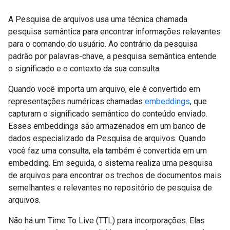
A Pesquisa de arquivos usa uma técnica chamada
pesquisa semântica para encontrar informações relevantes
para o comando do usuário. Ao contrário da pesquisa
padrão por palavras-chave, a pesquisa semântica entende
o significado e o contexto da sua consulta.
Quando você importa um arquivo, ele é convertido em
representações numéricas chamadas
embeddings
, que
capturam o significado semântico do conteúdo enviado.
Esses embeddings são armazenados em um banco de
dados especializado da Pesquisa de arquivos. Quando
você faz uma consulta, ela também é convertida em um
embedding. Em seguida, o sistema realiza uma pesquisa
de arquivos para encontrar os trechos de documentos mais
semelhantes e relevantes no repositório de pesquisa de
arquivos.
Não há um Time To Live (TTL) para incorporações. Elas