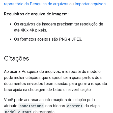
repositório da Pesquisa de arquivos
ou
Importar arquivos
.
Requisitos de arquivo de imagem:
Os arquivos de imagem precisam ter resolução de
até 4K x 4K pixels.
Os formatos aceitos são PNG e JPEG.
Citações
Ao usar a Pesquisa de arquivos, a resposta do modelo
pode incluir citações que especificam quais partes dos
documentos enviados foram usadas para gerar a resposta.
Isso ajuda na checagem de fatos e na verificação.
Você pode acessar as informações de citação pelo
atributo
annotations
nos blocos
content
da etapa
model_output
da resposta.