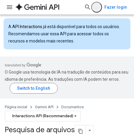
Fazer login
A
API Interactions
já está disponível para todos os usuários.
Recomendamos usar essa API para acessar todos os
recursos e modelos mais recentes.
O Google usa tecnologia de IA na tradução de conteúdos para seu
idioma de preferência. As traduções com IA podem ter erros.
Página inicial
Gemini API
Documentos
Interactions API (Recommended)
Pesquisa de arquivos