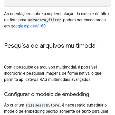
As orientações sobre a implementação da sintaxe de filtro
de lista para
metadata_filter
podem ser encontradas
em
google.aip.dev/160
.
Pesquisa de arquivos multimodal
Com a pesquisa de arquivos multimodal, é possível
incorporar e pesquisar imagens de forma nativa, o que
permite aplicativos RAG multimodais avançados.
Configurar o modelo de embedding
Ao criar um
FileSearchStore
, é necessário substituir o
modelo de embedding padrão somente de texto para usar