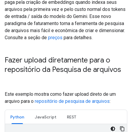
paga pela criação de embeddings quando indexa seus
arquivos pela primeira vez e pelo custo normal dos tokens
de entrada / saída do modelo do Gemini. Esse novo
paradigma de faturamento torna a ferramenta de pesquisa
de arquivos mais fácil e econômica de criar e dimensionar.
Consulte a seção de
preços
para detalhes.
Fazer upload diretamente para o
repositório da Pesquisa de arquivos
Este exemplo mostra como fazer upload direto de um
arquivo para o
repositório de pesquisa de arquivos
:
Python
JavaScript
REST