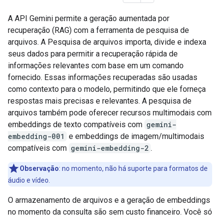
A API Gemini permite a geração aumentada por
recuperação (RAG) com a ferramenta de pesquisa de
arquivos. A Pesquisa de arquivos importa, divide e indexa
seus dados para permitir a recuperação rápida de
informações relevantes com base em um comando
fornecido. Essas informações recuperadas são usadas
como contexto para o modelo, permitindo que ele forneça
respostas mais precisas e relevantes. A pesquisa de
arquivos também pode oferecer recursos multimodais com
embeddings de texto compatíveis com
gemini-
embedding-001
e embeddings de imagem/multimodais
compatíveis com
gemini-embedding-2
.
Observação
:
no momento, não há suporte para formatos de
áudio e vídeo.
O armazenamento de arquivos e a geração de embeddings
no momento da consulta são sem custo financeiro. Você só