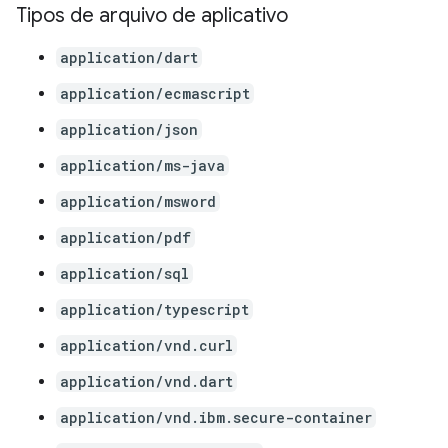
Tipos de arquivo de aplicativo
application/dart
application/ecmascript
application/json
application/ms-java
application/msword
application/pdf
application/sql
application/typescript
application/vnd.curl
application/vnd.dart
application/vnd.ibm.secure-container