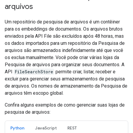
arquivos
Um repositório de pesquisa de arquivos é um contêiner
para os embeddings de documentos. Os arquivos brutos
enviados pela API File são excluídos após 48 horas, mas
os dados importados para um repositório da Pesquisa de
arquivos são armazenados indefinidamente até que você
os exclua manualmente. Você pode criar várias lojas da
Pesquisa de arquivos para organizar seus documentos. A
API
FileSearchStore
permite criar, listar, receber e
excluir para gerenciar seus armazenamentos de pesquisa
de arquivos. Os nomes de armazenamento da Pesquisa de
arquivos têm escopo global.
Confira alguns exemplos de como gerenciar suas lojas de
pesquisa de arquivos:
Python
JavaScript
REST