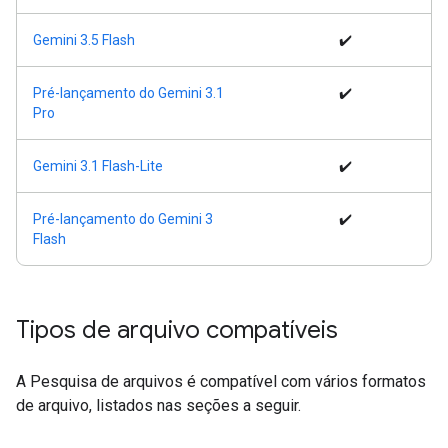
Gemini 3.5 Flash
✔️
Pré-lançamento do Gemini 3.1
✔️
Pro
Gemini 3.1 Flash-Lite
✔️
Pré-lançamento do Gemini 3
✔️
Flash
Tipos de arquivo compatíveis
A Pesquisa de arquivos é compatível com vários formatos
de arquivo, listados nas seções a seguir.