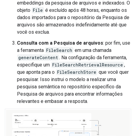
embeddings da pesquisa de arquivos e indexados. O
objeto
File
é excluído após 48 horas, enquanto os
dados importados para o repositório da Pesquisa de
arquivos são armazenados indefinidamente até que
você os exclua.
Consulta com a Pesquisa de arquivos
: por fim, use
a ferramenta
FileSearch
em uma chamada
generateContent
. Na configuração da ferramenta,
especifique um
FileSearchRetrievalResource
,
que aponta para o
FileSearchStore
que você quer
pesquisar. Isso instrui o modelo a realizar uma
pesquisa semântica no repositório específico da
Pesquisa de arquivos para encontrar informações
relevantes e embasar a resposta.