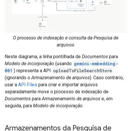
O processo de indexação e consulta da Pesquisa de
arquivos
Neste diagrama, a linha pontilhada de
Documentos
para
Modelo de incorporação
(usando
gemini-embedding-
001
) representa a API
uploadToFileSearchStore
(ignorando o
Armazenamento de arquivos
). Caso contrário,
usar a
API Files
para criar e importar arquivos
separadamente move o processo de indexação de
Documentos
para
Armazenamento de arquivos
e, em
seguida, para
Modelo de incorporação
.
Armazenamentos da Pesquisa de