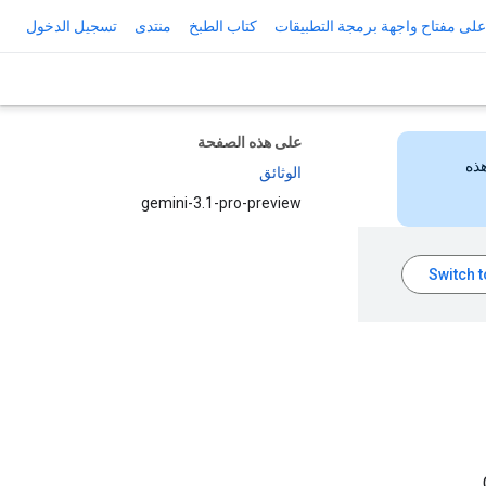
لى مفتاح واجهة برمجة التطبيقات
كتاب الطبخ
منتدى
تسجيل الدخول
على هذه الصفحة
هذه
الوثائق
gemini-3.1-pro-preview
Ge