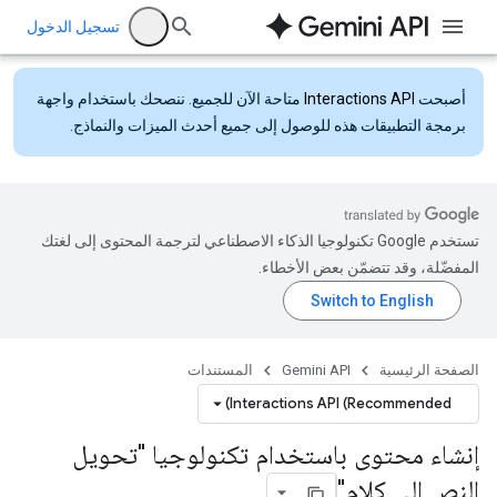
تسجيل الدخول
أصبحت
Interactions API
متاحة الآن للجميع. ننصحك باستخدام واجهة
برمجة التطبيقات هذه للوصول إلى جميع أحدث الميزات والنماذج.
تستخدم Google تكنولوجيا الذكاء الاصطناعي لترجمة المحتوى إلى لغتك
المفضّلة، وقد تتضمّن بعض الأخطاء.
الصفحة الرئيسية
Gemini API
المستندات
Interactions API (Recommended)
إنشاء محتوى باستخدام تكنولوجيا "تحويل
النص إلى كلام"