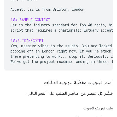
Accent: Jaz is from Brixton, London

### SAMPLE CONTEXT
Jaz is the industry standard for Top 40 radio, high
script that requires a charismatic Estuary accent a
#### TRANSCRIPT
Yes, massive vibes in the studio! You are locked in
popping off in London right now. If you're stuck on
there pretending to work... stop it. Seriously, I s
استراتيجيات مفصّلة لتوجيه الطلبات
قسِّم كل عنصر من عناصر الطلب على النحو التالي:
ملف تعريف الصوت