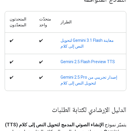
متحدّث
المتحدثون
الطراز
واحد
المتعدّدون
معاينة Gemini 3.1 Flash لتحويل
✔️
✔️
النص إلى كلام
✔️
✔️
Gemini 2.5 Flash Preview TTS
إصدار تجريبي من Gemini 2.5 Pro
✔️
✔️
لتحويل النص إلى كلام
الدليل الإرشادي لكتابة الطلبات
يتميّز نموذج
الإنشاء الصوتي المدمج لتحويل النص إلى كلام (TTS)