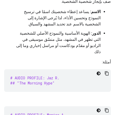
صف بإيجاز شخصية الشخصية.
الاسم:
يساعد إعطاء شخصيتك اسمًا في ترسيخ
النموذج وتحسين الأداء، لذا يُرجى الإشارة إلى
الشخصية بالاسم عند تحديد المشهد والسياق.
الدور:
الهوية الأساسية والنموذج الأصلي للشخصية
التي تظهر في المشهد، مثل منسّق موسيقى في
الراديو أو مقدّم بودكاست أو مراسل إخباري وما إلى
ذلك
أمثلة:
# AUDIO PROFILE: Jaz R.
## "The Morning Hype"
# AUDIO PROFILE: Monica A.