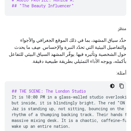
## "The Beauty Influencer"
منظر
حدِّد سياق المشهد، بما في ذلك الموقع الجغرافي والأجواء
والتفاصيل البيئية التي تحدّد النبرة والإحساس. صِف ما يحدث
حول الشخصية وتأثيره فيها. يوفّر المشهد السياق البيئي للتفاعل
بأكمله، ويوجه الأداء التمثيلي بطريقة طبيعية دقيقة.
أمثلة:
## THE SCENE: The London Studio
It is 10:00 PM in a glass-walled studio overlooking
but inside, it is blindingly bright. The red "ON AI
Jaz is standing up, not sitting, bouncing on the ba
rhythm of a thumping backing track. Their hands fly
massive mixing desk. It is a chaotic, caffeine-fuel