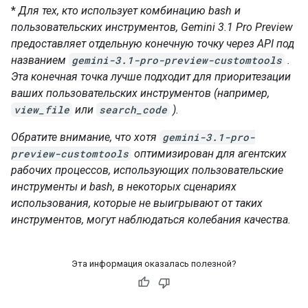
*
Для тех, кто использует комбинацию bash и
пользовательских инструментов, Gemini 3.1 Pro Preview
предоставляет отдельную конечную точку через API под
названием
gemini-3.1-pro-preview-customtools
.
Эта конечная точка лучше подходит для приоритезации
ваших пользовательских инструментов (например,
view_file
или
search_code
).
Обратите внимание, что хотя
gemini-3.1-pro-
preview-customtools
оптимизирован для агентских
рабочих процессов, использующих пользовательские
инструменты и bash, в некоторых сценариях
использования, которые не выигрывают от таких
инструментов, могут наблюдаться колебания качества.
Эта информация оказалась полезной?