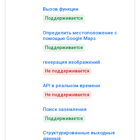
Вызов функции
Поддерживается
Определить местоположение с
помощью Google Maps
Поддерживается
генерация изображений
Не поддерживается
API в реальном времени
Не поддерживается
Поиск заземления
Поддерживается
Структурированные выходные
данные