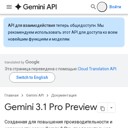
Войти
API для взаимодействия
теперь общедоступн. Мы
рекомендуем использовать этот API для доступа ко всем
новейшим функциям и моделям.
Эта страница переведена с помощью
Cloud Translation API
.
Главная
Gemini API
Документация
Gemini 3
.
1 Pro Preview
Созданная для повышения производительности и