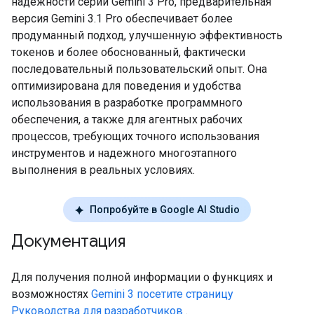
надежности серии Gemini 3 Pro, предварительная
версия Gemini 3.1 Pro обеспечивает более
продуманный подход, улучшенную эффективность
токенов и более обоснованный, фактически
последовательный пользовательский опыт. Она
оптимизирована для поведения и удобства
использования в разработке программного
обеспечения, а также для агентных рабочих
процессов, требующих точного использования
инструментов и надежного многоэтапного
выполнения в реальных условиях.
Попробуйте в Google AI Studio
Документация
Для получения полной информации о функциях и
возможностях
Gemini 3 посетите страницу
Руководства для разработчиков
.