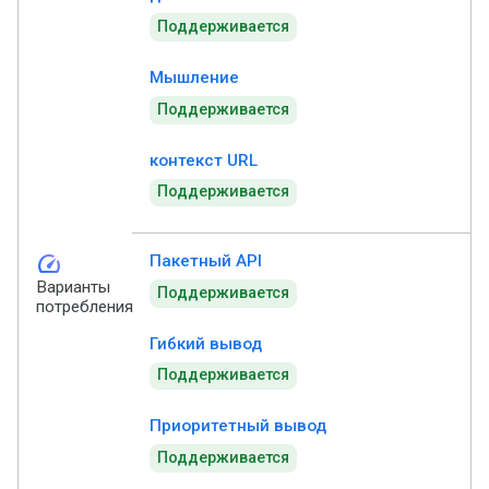
Поддерживается
Мышление
Поддерживается
контекст URL
Поддерживается
speed
Пакетный API
Варианты
Поддерживается
потребления
Гибкий вывод
Поддерживается
Приоритетный вывод
Поддерживается