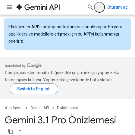
Oturum aç
Etkileşimler API'si
artık genel kullanıma sunulmuştur. En yeni
özelliklere ve modellere erişmek için bu API'yi kullanmanızı
öneririz.
Google, içerikleri tercih ettiğiniz dile çevirmek için yapay zeka
teknolojisini kullanır. Yapay zeka çevirilerinde hata olabilir.
Ana Sayfa
Gemini API
Dokümanlar
Gemini 3
.
1 Pro Önizlemesi