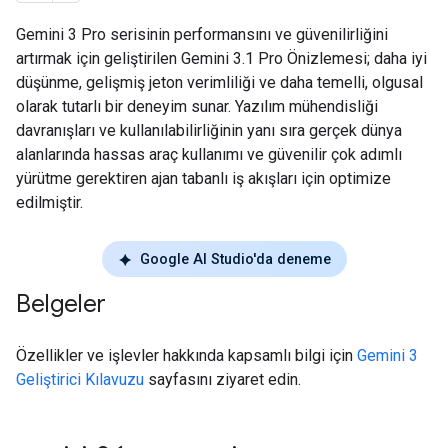
Gemini 3 Pro serisinin performansını ve güvenilirliğini
artırmak için geliştirilen Gemini 3.1 Pro Önizlemesi; daha iyi
düşünme, gelişmiş jeton verimliliği ve daha temelli, olgusal
olarak tutarlı bir deneyim sunar. Yazılım mühendisliği
davranışları ve kullanılabilirliğinin yanı sıra gerçek dünya
alanlarında hassas araç kullanımı ve güvenilir çok adımlı
yürütme gerektiren ajan tabanlı iş akışları için optimize
edilmiştir.
Google AI Studio'da deneme
Belgeler
Özellikler ve işlevler hakkında kapsamlı bilgi için
Gemini 3
Geliştirici Kılavuzu
sayfasını ziyaret edin.