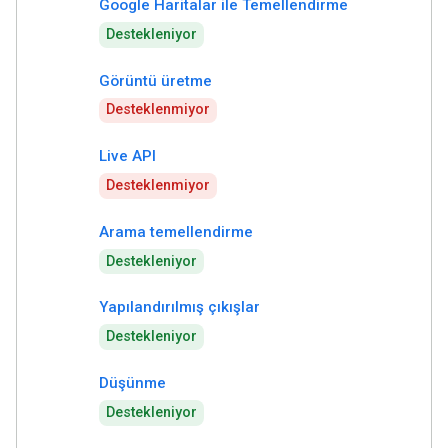
Google Haritalar ile Temellendirme
Destekleniyor
Görüntü üretme
Desteklenmiyor
Live API
Desteklenmiyor
Arama temellendirme
Destekleniyor
Yapılandırılmış çıkışlar
Destekleniyor
Düşünme
Destekleniyor