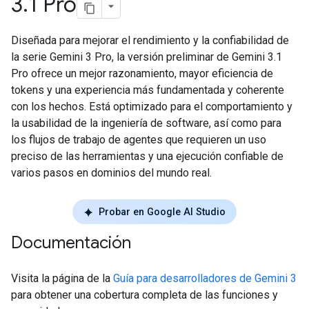
3
.
1 Pro
Diseñada para mejorar el rendimiento y la confiabilidad de
la serie Gemini 3 Pro, la versión preliminar de Gemini 3.1
Pro ofrece un mejor razonamiento, mayor eficiencia de
tokens y una experiencia más fundamentada y coherente
con los hechos. Está optimizado para el comportamiento y
la usabilidad de la ingeniería de software, así como para
los flujos de trabajo de agentes que requieren un uso
preciso de las herramientas y una ejecución confiable de
varios pasos en dominios del mundo real.
Probar en Google AI Studio
Documentación
Visita la página de la
Guía para desarrolladores de Gemini 3
para obtener una cobertura completa de las funciones y