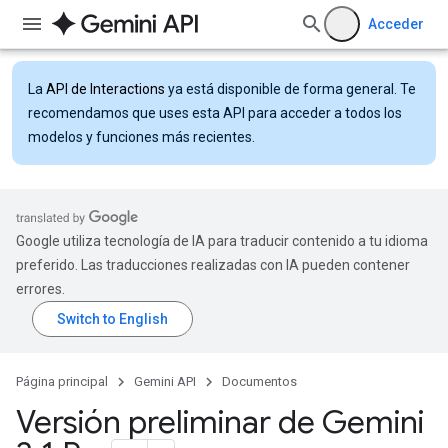
Acceder
La
API de Interactions
ya está disponible de forma general. Te
recomendamos que uses esta API para acceder a todos los
modelos y funciones más recientes.
Google utiliza tecnología de IA para traducir contenido a tu idioma
preferido. Las traducciones realizadas con IA pueden contener
errores.
Página principal
Gemini API
Documentos
Versión preliminar de Gemini