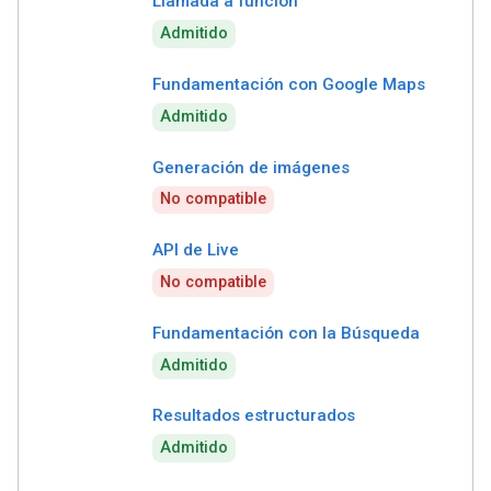
Llamada a función
Admitido
Fundamentación con Google Maps
Admitido
Generación de imágenes
No compatible
API de Live
No compatible
Fundamentación con la Búsqueda
Admitido
Resultados estructurados
Admitido