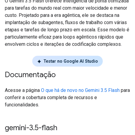
O Gemini 3.5 Flash oferece inteligência de ponta otimizada
para tarefas do mundo real com maior velocidade e menor
custo. Projetado para a era agêntica, ele se destaca na
implantação de subagentes, fluxos de trabalho com várias
etapas e tarefas de longo prazo em escala. Esse modelo é
particularmente eficaz para loops agênticos rápidos que
envolvem ciclos e iterações de codificação complexos.
Testar no Google AI Studio
Documentação
Acesse a página
O que há de novo no Gemini 3.5 Flash
para
conferir a cobertura completa de recursos e
funcionalidades.
gemini-3
.
5-flash