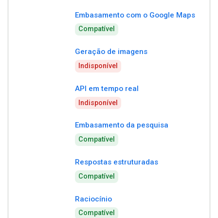
Embasamento com o Google Maps
Compatível
Geração de imagens
Indisponível
API em tempo real
Indisponível
Embasamento da pesquisa
Compatível
Respostas estruturadas
Compatível
Raciocínio
Compatível