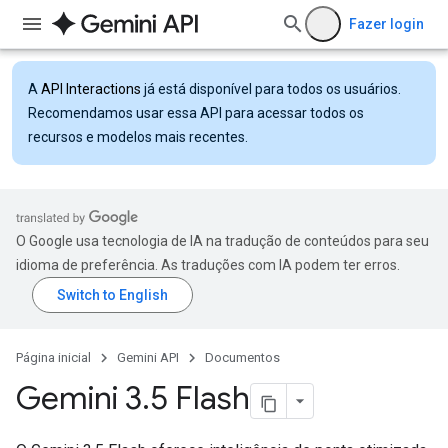
Fazer login
A
API Interactions
já está disponível para todos os usuários.
Recomendamos usar essa API para acessar todos os
recursos e modelos mais recentes.
O Google usa tecnologia de IA na tradução de conteúdos para seu
idioma de preferência. As traduções com IA podem ter erros.
Página inicial
Gemini API
Documentos
Gemini 3
.
5 Flash