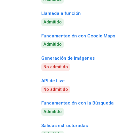
Llamada a función
Admitido
Fundamentación con Google Maps
Admitido
Generación de imágenes
No admitido
API de Live
No admitido
Fundamentación con la Búsqueda
Admitido
Salidas estructuradas