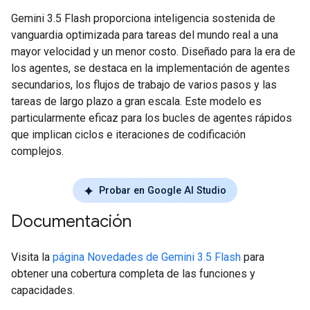
Gemini 3.5 Flash proporciona inteligencia sostenida de
vanguardia optimizada para tareas del mundo real a una
mayor velocidad y un menor costo. Diseñado para la era de
los agentes, se destaca en la implementación de agentes
secundarios, los flujos de trabajo de varios pasos y las
tareas de largo plazo a gran escala. Este modelo es
particularmente eficaz para los bucles de agentes rápidos
que implican ciclos e iteraciones de codificación
complejos.
Probar en Google AI Studio
Documentación
Visita la
página Novedades de Gemini 3.5 Flash
para
obtener una cobertura completa de las funciones y
capacidades.