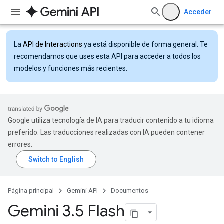
Acceder
La
API de Interactions
ya está disponible de forma general. Te
recomendamos que uses esta API para acceder a todos los
modelos y funciones más recientes.
Google utiliza tecnología de IA para traducir contenido a tu idioma
preferido. Las traducciones realizadas con IA pueden contener
errores.
Página principal
Gemini API
Documentos
Gemini 3
.
5 Flash