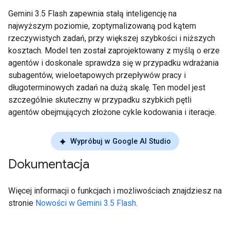
Gemini 3.5 Flash zapewnia stałą inteligencję na
najwyższym poziomie, zoptymalizowaną pod kątem
rzeczywistych zadań, przy większej szybkości i niższych
kosztach. Model ten został zaprojektowany z myślą o erze
agentów i doskonale sprawdza się w przypadku wdrażania
subagentów, wieloetapowych przepływów pracy i
długoterminowych zadań na dużą skalę. Ten model jest
szczególnie skuteczny w przypadku szybkich pętli
agentów obejmujących złożone cykle kodowania i iteracje.
Wypróbuj w Google AI Studio
Dokumentacja
Więcej informacji o funkcjach i możliwościach znajdziesz na
stronie
Nowości w Gemini 3.5 Flash
.