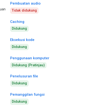
Pembuatan audio
uan
Tidak didukung
Caching
Didukung
Eksekusi kode
Didukung
Penggunaan komputer
Didukung (Pratinjau)
Penelusuran file
Didukung
Pemanggilan fungsi
Didukung