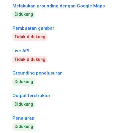
Melakukan grounding dengan Google Maps
Didukung
Pembuatan gambar
Tidak didukung
Live API
Tidak didukung
Grounding penelusuran
Didukung
Output terstruktur
Didukung
Penalaran
Didukung