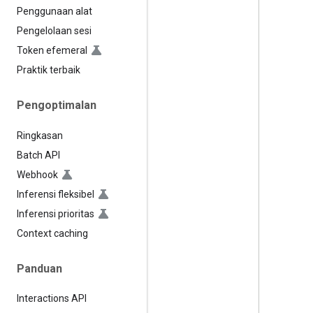
Penggunaan alat
Pengelolaan sesi
Token efemeral
Praktik terbaik
Pengoptimalan
Ringkasan
Batch API
Webhook
Inferensi fleksibel
Inferensi prioritas
Context caching
Panduan
Interactions API