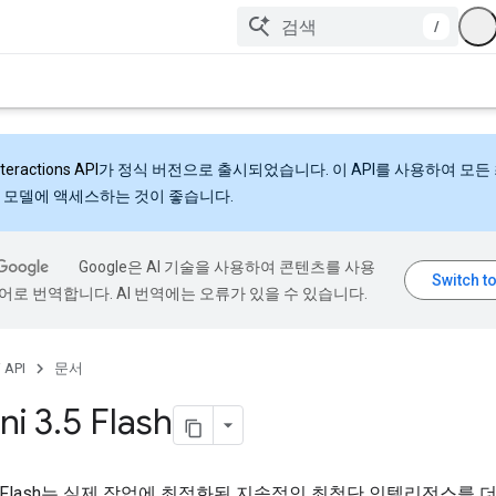
/
nteractions API
가 정식 버전으로 출시되었습니다. 이 API를 사용하여 모든
 모델에 액세스하는 것이 좋습니다.
Google은 AI 기술을 사용하여 콘텐츠를 사용
어로 번역합니다. AI 번역에는 오류가 있을 수 있습니다.
 API
문서
ni 3
.
5 Flash
 3.5 Flash는 실제 작업에 최적화된 지속적인 최첨단 인텔리전스를 