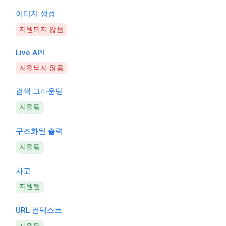
이미지 생성
지원되지 않음
Live API
지원되지 않음
검색 그라운딩
지원됨
구조화된 출력
지원됨
사고
지원됨
URL 컨텍스트