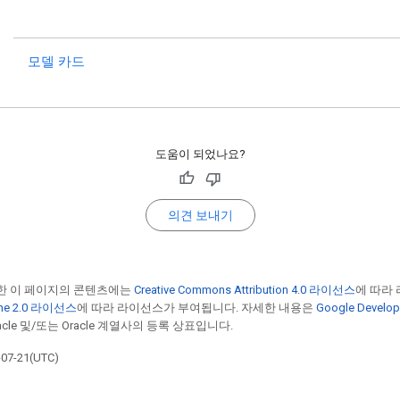
모델 카드
도움이 되었나요?
의견 보내기
한 이 페이지의 콘텐츠에는
Creative Commons Attribution 4.0 라이선스
에 따라
he 2.0 라이선스
에 따라 라이선스가 부여됩니다. 자세한 내용은
Google Devel
cle 및/또는 Oracle 계열사의 등록 상표입니다.
7-21(UTC)