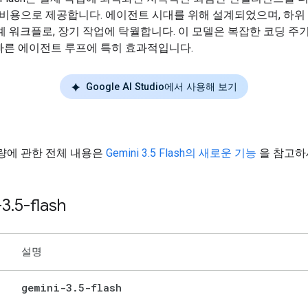
 비용으로 제공합니다. 에이전트 시대를 위해 설계되었으며, 하위
계 워크플로, 장기 작업에 탁월합니다. 이 모델은 복잡한 코딩 주
빠른 에이전트 루프에 특히 효과적입니다.
Google AI Studio에서 사용해 보기
량에 관한 전체 내용은
Gemini 3.5 Flash의 새로운 기능
을 참고하
-3
.
5-flash
설명
gemini-3
.
5-flash