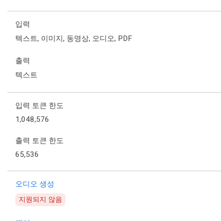
입력
텍스트, 이미지, 동영상, 오디오, PDF
출력
텍스트
입력 토큰 한도
1,048,576
출력 토큰 한도
65,536
오디오 생성
지원되지 않음