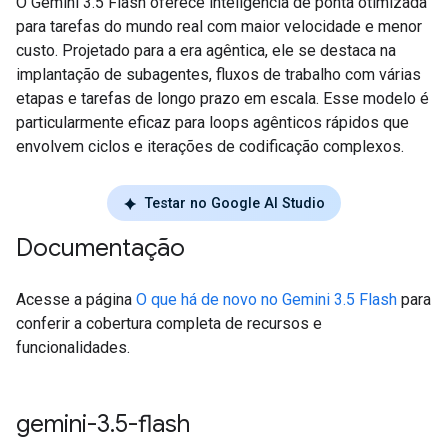
O Gemini 3.5 Flash oferece inteligência de ponta otimizada
para tarefas do mundo real com maior velocidade e menor
custo. Projetado para a era agêntica, ele se destaca na
implantação de subagentes, fluxos de trabalho com várias
etapas e tarefas de longo prazo em escala. Esse modelo é
particularmente eficaz para loops agênticos rápidos que
envolvem ciclos e iterações de codificação complexos.
Testar no Google AI Studio
Documentação
Acesse a página
O que há de novo no Gemini 3.5 Flash
para
conferir a cobertura completa de recursos e
funcionalidades.
gemini-3
.
5-flash