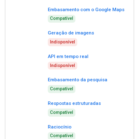
Embasamento com o Google Maps
Compatível
Geração de imagens
Indisponível
API em tempo real
Indisponível
Embasamento da pesquisa
Compatível
Respostas estruturadas
Compatível
Raciocínio
Compatível