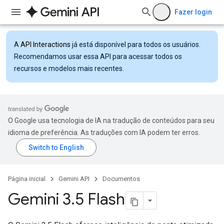
Fazer login
A
API Interactions
já está disponível para todos os usuários.
Recomendamos usar essa API para acessar todos os
recursos e modelos mais recentes.
O Google usa tecnologia de IA na tradução de conteúdos para seu
idioma de preferência. As traduções com IA podem ter erros.
Página inicial
Gemini API
Documentos
Gemini 3
.
5 Flash