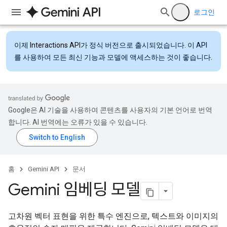
로그인
이제
Interactions API
가 정식 버전으로 출시되었습니다. 이 API
를 사용하여 모든 최신 기능과 모델에 액세스하는 것이 좋습니다.
Google은 AI 기술을 사용하여 콘텐츠를 사용자의 기본 언어로 번역
합니다. AI 번역에는 오류가 있을 수 있습니다.
홈
Gemini API
문서
Gemini 임베딩 모델
고차원 벡터 표현을 위한 특수 엔진으로, 텍스트와 이미지의