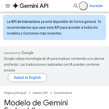
Acceder
La
API de Interactions
ya está disponible de forma general. Te
recomendamos que uses esta API para acceder a todos los
modelos y funciones más recientes.
Google utiliza tecnología de IA para traducir contenido a tu idioma
preferido. Las traducciones realizadas con IA pueden contener
errores.
Página principal
Gemini API
Documentos
Modelo de Gemini