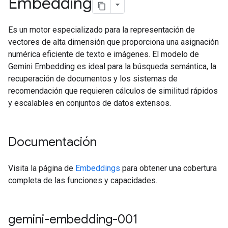
Embedding
Es un motor especializado para la representación de
vectores de alta dimensión que proporciona una asignación
numérica eficiente de texto e imágenes. El modelo de
Gemini Embedding es ideal para la búsqueda semántica, la
recuperación de documentos y los sistemas de
recomendación que requieren cálculos de similitud rápidos
y escalables en conjuntos de datos extensos.
Documentación
Visita la página de
Embeddings
para obtener una cobertura
completa de las funciones y capacidades.
gemini-embedding-001