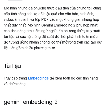
Mô hình nhúng đa phương thức đầu tiên của chúng tôi, cung
cấp tính năng ánh xạ số hiệu quả cho văn bản, hình ảnh,
video, âm thanh và tệp PDF vào một không gian nhúng hợp
nhất duy nhất. Mô hình Gemini Embedding 2 phù hợp nhất
cho tính năng tìm kiếm ngữ nghĩa đa phương thức, truy xuất
tài liệu và các hệ thống đề xuất đòi hỏi phải tính toán mức
độ tương đồng nhanh chóng, có thể mở rộng trên các tập dữ
liệu lớn gồm nhiều phương thức.
Tài liệu
Truy cập trang
Embeddings
để xem toàn bộ các tính năng
và chức năng.
gemini-embedding-2