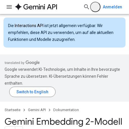
Anmelden
Die
Interactions API
ist jetzt allgemein verfügbar. Wir
empfehlen, diese API zu verwenden, um auf alle aktuellen
Funktionen und Modelle zuzugreifen.
Google verwendet KI-Technologie, um Inhalte in Ihre bevorzugte
Sprache zu übersetzen. KI-Übersetzungen können Fehler
enthalten.
Startseite
Gemini API
Dokumentation
Gemini Embedding 2-Modell