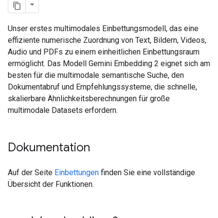
Unser erstes multimodales Einbettungsmodell, das eine
effiziente numerische Zuordnung von Text, Bildern, Videos,
Audio und PDFs zu einem einheitlichen Einbettungsraum
ermöglicht. Das Modell Gemini Embedding 2 eignet sich am
besten für die multimodale semantische Suche, den
Dokumentabruf und Empfehlungssysteme, die schnelle,
skalierbare Ähnlichkeitsberechnungen für große
multimodale Datasets erfordern.
Dokumentation
Auf der Seite
Einbettungen
finden Sie eine vollständige
Übersicht der Funktionen.