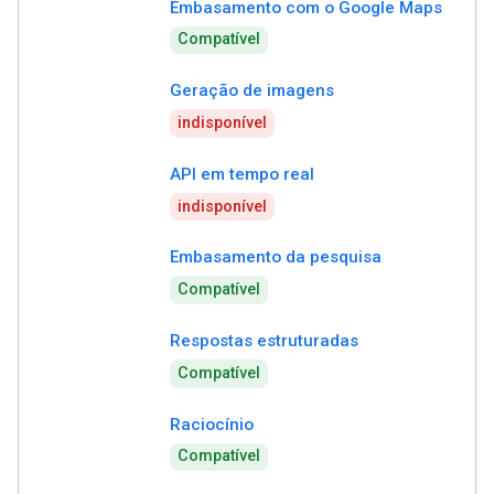
Embasamento com o Google Maps
Compatível
Geração de imagens
indisponível
API em tempo real
indisponível
Embasamento da pesquisa
Compatível
Respostas estruturadas
Compatível
Raciocínio
Compatível