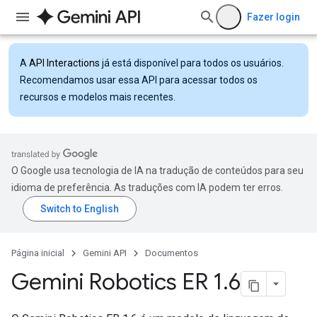
Fazer login
A
API Interactions
já está disponível para todos os usuários.
Recomendamos usar essa API para acessar todos os
recursos e modelos mais recentes.
O Google usa tecnologia de IA na tradução de conteúdos para seu
idioma de preferência. As traduções com IA podem ter erros.
Página inicial
Gemini API
Documentos
Gemini Robotics ER 1
.
6