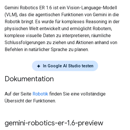
Gemini Robotics ER 1.6 ist ein Vision-Language-Modell
(VLM), das die agentischen Funktionen von Gemini in die
Robotik bringt. Es wurde für komplexes Reasoning in der
physischen Welt entwickelt und ermöglicht Robotern,
komplexe visuelle Daten zu interpretieren, räumliche
Schlussfolgerungen zu ziehen und Aktionen anhand von
Befehlen in natürlicher Sprache zu planen.
In Google AI Studio testen
Dokumentation
Auf der Seite
Robotik
finden Sie eine vollständige
Übersicht der Funktionen.
gemini-robotics-er-1
.
6-preview