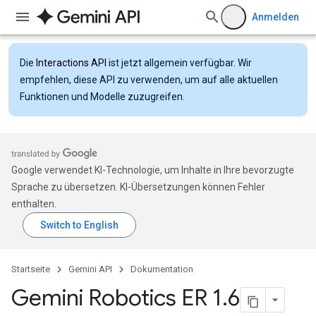
Anmelden
Die
Interactions API
ist jetzt allgemein verfügbar. Wir
empfehlen, diese API zu verwenden, um auf alle aktuellen
Funktionen und Modelle zuzugreifen.
Google verwendet KI-Technologie, um Inhalte in Ihre bevorzugte
Sprache zu übersetzen. KI-Übersetzungen können Fehler
enthalten.
Startseite
Gemini API
Dokumentation
Gemini Robotics ER 1
.
6