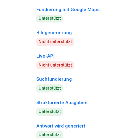
Fundierung mit Google Maps
Unterstützt
Bildgenerierung
Nicht unterstützt
Live-API
Nicht unterstützt
Suchfundierung
Unterstützt
Strukturierte Ausgaben
Unterstützt
Antwort wird generiert
Unterstützt