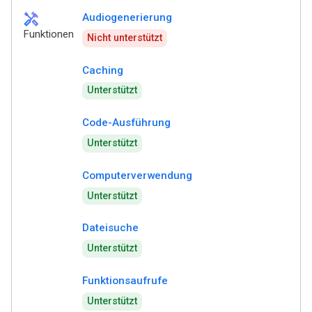
handyman
Audiogenerierung
Funktionen
Nicht unterstützt
Caching
Unterstützt
Code-Ausführung
Unterstützt
Computerverwendung
Unterstützt
Dateisuche
Unterstützt
Funktionsaufrufe
Unterstützt